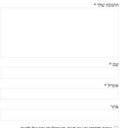
התגובה שלך
*
שם
*
אימייל
*
אתר