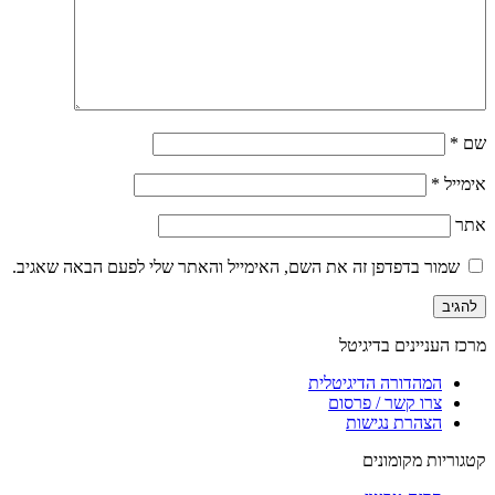
שם
*
אימייל
*
אתר
שמור בדפדפן זה את השם, האימייל והאתר שלי לפעם הבאה שאגיב.
מרכז העניינים בדיגיטל
המהדורה הדיגיטלית
צרו קשר / פרסום
הצהרת נגישות
קטגוריות מקומונים