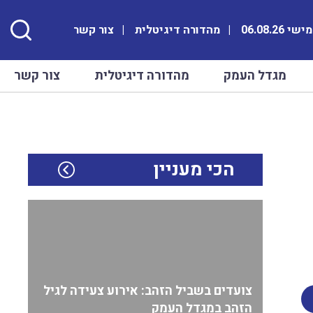
 06.08.26
מהדורה דיגיטלית
צור קשר
מגדל העמק
מהדורה דיגיטלית
צור קשר
הכי מעניין
צועדים בשביל הזהב: אירוע צעידה לגיל
הזהב במגדל העמק