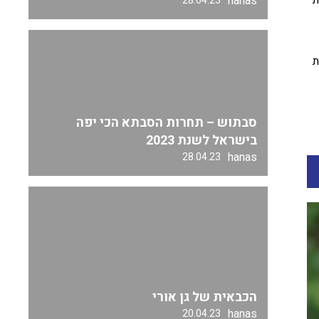
ת
hanas
28.04.23
ת
סבתוש – תחרות הסבתא הכי יפה
בישראל לשנת 2023
hanas
28.04.23
הכבאית של גן אורי
hanas
20.04.23