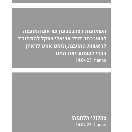
השמועות רצו בטבעון שראש המועצה
לשעברמר דודי אריאלי שוקל להתמודד
לראשות המועצה,הזמנו אותו לראיון
בכדי לשמוע זאת ממנו
hanas
14.04.23
צהלולי מלחמה!
hanas
14.04.23