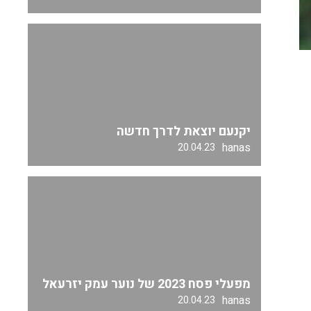
יקנעם יוצאת לדרך חדשה
hanas
20.04.23
מפעלי פסח 2023 של נוער עמק יזרעאל
hanas
20.04.23