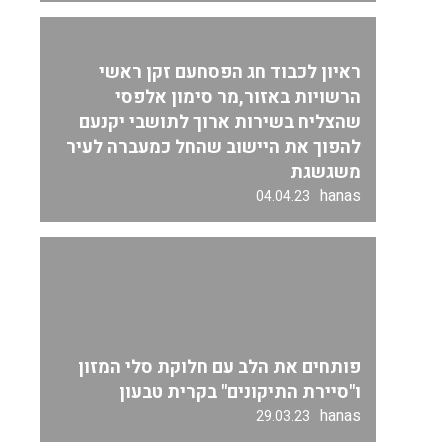
ראיון לכבוד חג הפסחעם זקן ראשי
הרשויות באזור,מר סימון אלפסי
שהצליח בשירות ארוך לתושבי יקנעם
להפוך את היישוב שהחל כמעברה לעיר
משגשגת
hanas
04.04.23
פותחים את הלב עם חלוקת סלי המזון
ו"סיירת התיקונים" בקרית טבעון
hanas
29.03.23