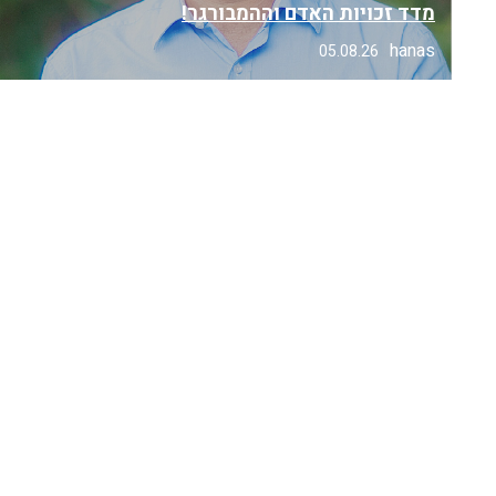
מדד זכויות האדם וההמבורגר!
hanas
05.08.26