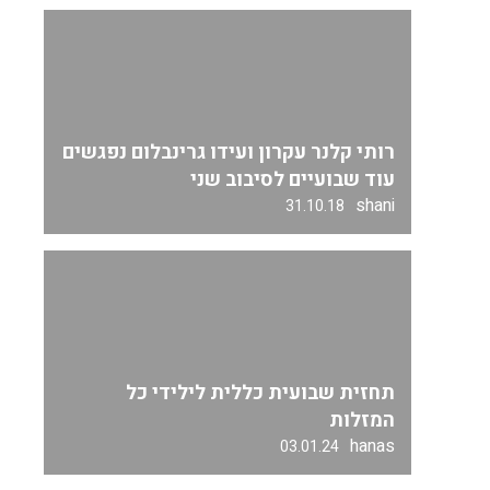
רותי קלנר עקרון ועידו גרינבלום נפגשים
עוד שבועיים לסיבוב שני
shani
31.10.18
תחזית שבועית כללית לילידי כל
המזלות
hanas
03.01.24