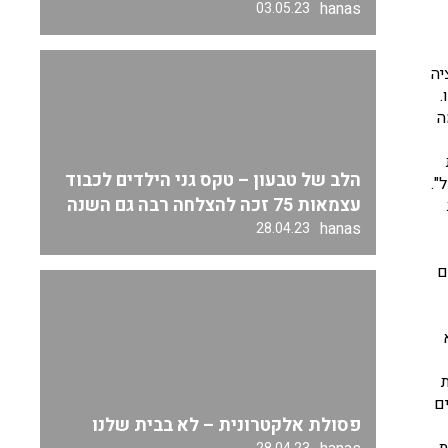
hanas
03.05.23
ציה
.
ה
הלב של טבעון – טקס גני הילדים לכבוד
".
עצמאות 75 זכה להצלחה רבה גם השנה
hanas
28.04.23
ם
ם
פסולת אלקטרונית – לא בבית שלנו