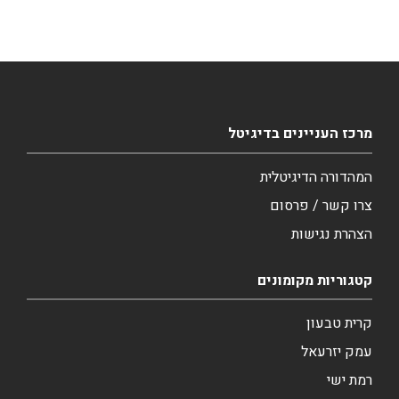
מרכז העניינים בדיגיטל
המהדורה הדיגיטלית
צרו קשר / פרסום
הצהרת נגישות
קטגוריות מקומונים
קרית טבעון
עמק יזרעאל
רמת ישי