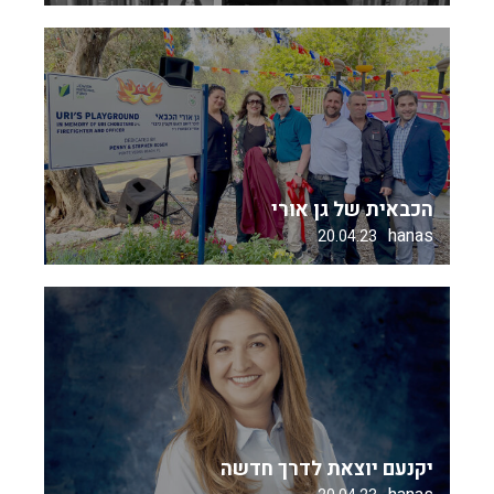
הכבאית של גן אורי
hanas
20.04.23
יקנעם יוצאת לדרך חדשה