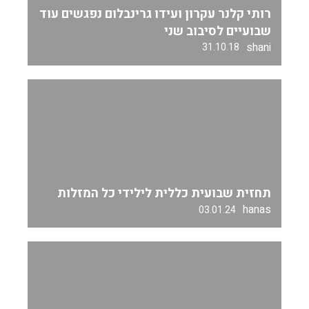
רותי קלנר עקרון ועידו גרינבלום נפגשים עוד
שבועיים לסיבוב שני
shani
31.10.18
תחזית שבועית כללית לילידי כל המזלות
hanas
03.01.24