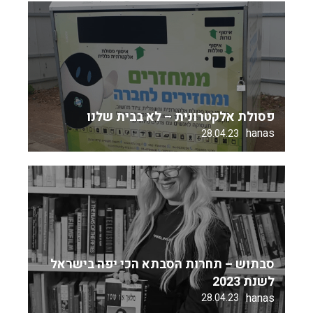
פסולת אלקטרונית – לא בבית שלנו
hanas
28.04.23
סבתוש – תחרות הסבתא הכי יפה בישראל
לשנת 2023
hanas
28.04.23