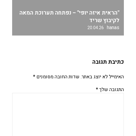
"הראית איזה יופי" – נפתחה תערוכת המאה
לקיבוץ שריד
hanas
20.04.26
כתיבת תגובה
האימייל לא יוצג באתר.
שדות החובה מסומנים
*
התגובה שלך
*