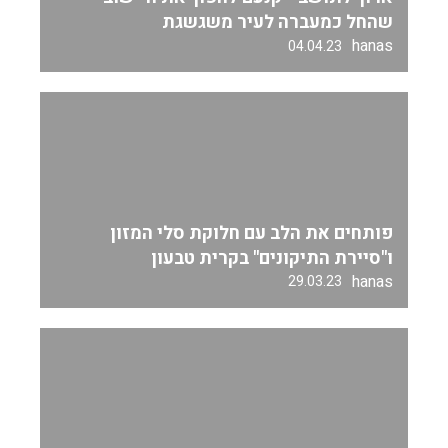
שהחל כמעברה לעיר משגשגת
hanas
04.04.23
פותחים את הלב עם חלוקת סלי המזון
ו"סיירת התיקונים" בקרית טבעון
hanas
29.03.23