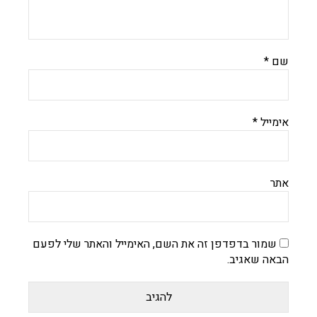
שם
*
אימייל
*
אתר
שמור בדפדפן זה את השם, האימייל והאתר שלי לפעם
הבאה שאגיב.