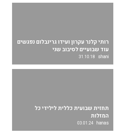
רותי קלנר עקרון ועידו גרינבלום נפגשים
עוד שבועיים לסיבוב שני
shani
31.10.18
תחזית שבועית כללית לילידי כל
המזלות
hanas
03.01.24