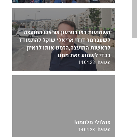
השמועות רצו בטבעון שראש המועצה
לשעברמר דודי אריאלי שוקל להתמודד
לראשות המועצה,הזמנו אותו לראיון
בכדי לשמוע זאת ממנו
hanas
14.04.23
צהלולי מלחמה!
hanas
14.04.23