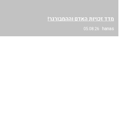
מדד זכויות האדם וההמבורגר!
hanas
05.08.26