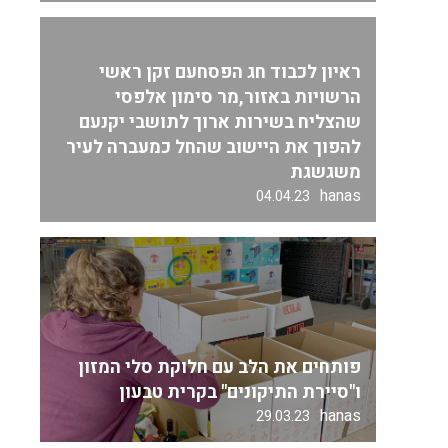
ראיון לכבוד חג הפסחעם זקן ראשי
הרשויות באזור,מר סימון אלפסי
שהצליח בשירות ארוך לתושבי יקנעם
להפוך את היישוב שהחל כמעברה לעיר
משגשגת
hanas
04.04.23
פותחים את הלב עם חלוקת סלי המזון
ו"סיירת התיקונים" בקרית טבעון
hanas
29.03.23