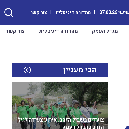
י 07.08.26
מהדורה דיגיטלית
צור קשר
מגדל העמק
מהדורה דיגיטלית
צור קשר
הכי מעניין
צועדים בשביל הזהב: אירוע צעידה לגיל
הזהב במגדל העמק