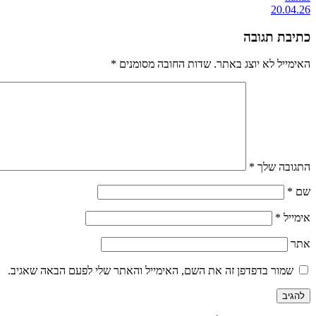
20.04.26
כתיבת תגובה
האימייל לא יוצג באתר.
שדות החובה מסומנים
*
התגובה שלך
*
שם
*
אימייל
*
אתר
שמור בדפדפן זה את השם, האימייל והאתר שלי לפעם הבאה שאגיב.