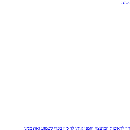
 לראשות המועצה,הזמנו אותו לראיון בכדי לשמוע זאת ממנו