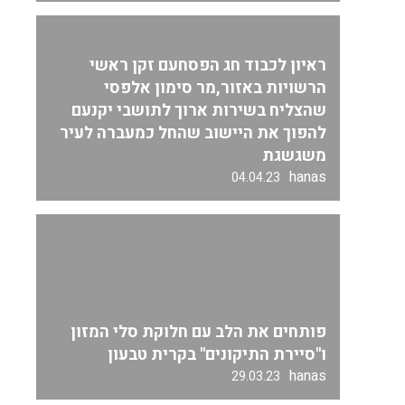
ראיון לכבוד חג הפסחעם זקן ראשי
הרשויות באזור,מר סימון אלפסי
שהצליח בשירות ארוך לתושבי יקנעם
להפוך את היישוב שהחל כמעברה לעיר
משגשגת
hanas
04.04.23
פותחים את הלב עם חלוקת סלי המזון
ו"סיירת התיקונים" בקרית טבעון
hanas
29.03.23