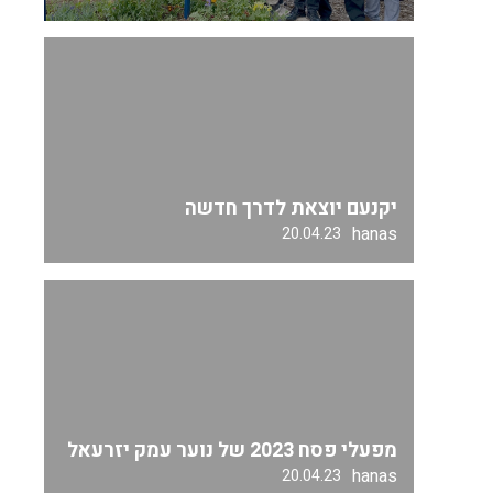
יקנעם יוצאת לדרך חדשה
hanas
20.04.23
מפעלי פסח 2023 של נוער עמק יזרעאל
hanas
20.04.23