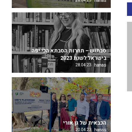
hanas
28.04.23
סבתוש – תחרות הסבתא הכי יפה
בישראל לשנת 2023
hanas
28.04.23
הכבאית של גן אורי
hanas
20.04.23