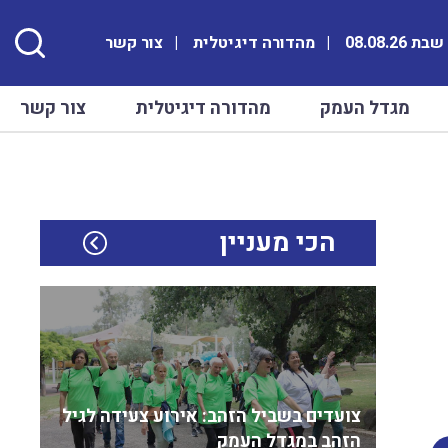
ת 08.08.26
מהדורה דיגיטלית
צור קשר
מגדל העמק
מהדורה דיגיטלית
צור קשר
הכי מעניין
צועדים בשביל הזהב: אירוע צעידה לגיל
הזהב במגדל העמק