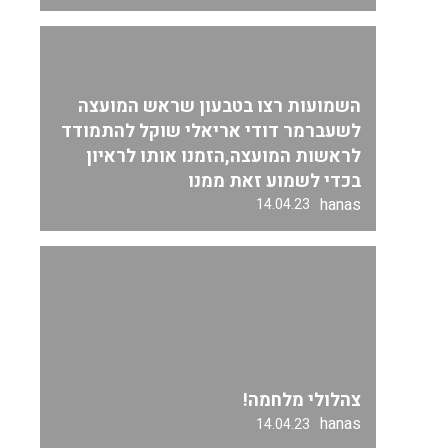
השמועות רצו בטבעון שראש המועצה
לשעברמר דודי אריאלי שוקל להתמודד
לראשות המועצה,הזמנו אותו לראיון
בכדי לשמוע זאת ממנו
hanas
14.04.23
צהלולי מלחמה!
hanas
14.04.23