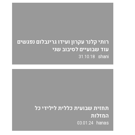
רותי קלנר עקרון ועידו גרינבלום נפגשים
עוד שבועיים לסיבוב שני
shani
31.10.18
תחזית שבועית כללית לילידי כל
המזלות
hanas
03.01.24