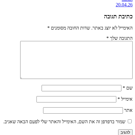
20.04.26
כתיבת תגובה
האימייל לא יוצג באתר.
שדות החובה מסומנים
*
התגובה שלך
*
שם
*
אימייל
*
אתר
שמור בדפדפן זה את השם, האימייל והאתר שלי לפעם הבאה שאגיב.