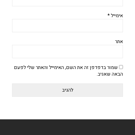
אימייל
*
אתר
שמור בדפדפן זה את השם, האימייל והאתר שלי לפעם
הבאה שאגיב.