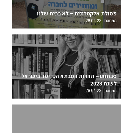
פסולת אלקטרונית – לא בבית שלנו
hanas
28.04.23
סבתוש – תחרות הסבתא הכי יפה בישראל
לשנת 2023
hanas
28.04.23