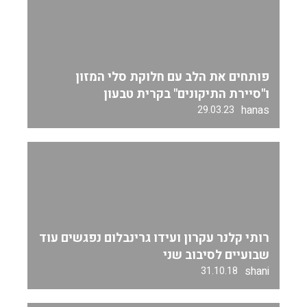
פותחים את הלב עם חלוקת סלי המזון
ו"סיירת התיקונים" בקרית טבעון
hanas
29.03.23
רותי קלנר עקרון ועידו גרינבלום נפגשים עוד
שבועיים לסיבוב שני
shani
31.10.18