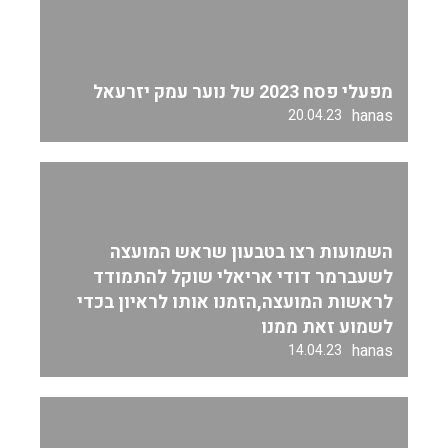
מפעלי פסח 2023 של נוער עמק יזרעאל
hanas
20.04.23
השמועות רצו בטבעון שראש המועצה
לשעברמר דודי אריאלי שוקל להתמודד
לראשות המועצה,הזמנו אותו לראיון בכדי
לשמוע זאת ממנו
hanas
14.04.23