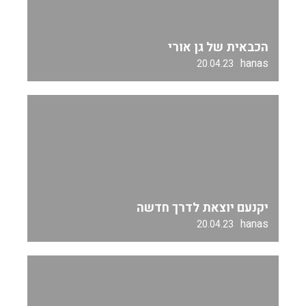
הכבאית של גן אורי
hanas
20.04.23
יקנעם יוצאת לדרך חדשה
hanas
20.04.23