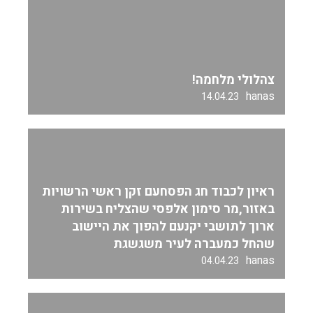
צהלולי מלחמה!
hanas
14.04.23
ראיון לכבוד חג הפסחעם זקן ראשי הרשויות
באזור,מר סימון אלפסי שהצליח בשירות
ארוך לתושבי יקנעם להפוך את היישוב
שהחל כמעברה לעיר משגשגת
hanas
04.04.23