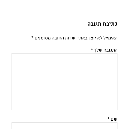
כתיבת תגובה
האימייל לא יוצג באתר.
שדות החובה מסומנים
*
התגובה שלך
*
שם
*