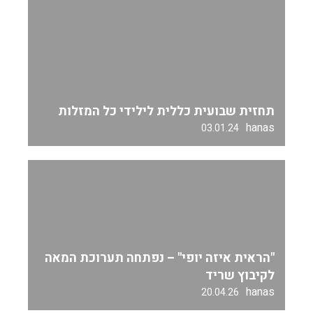
תחזית שבועית כללית לילידי כל המזלות
hanas
03.01.24
"הראית איזה יופי" – נפתחה תערוכת המאה
לקיבוץ שריד
hanas
20.04.26