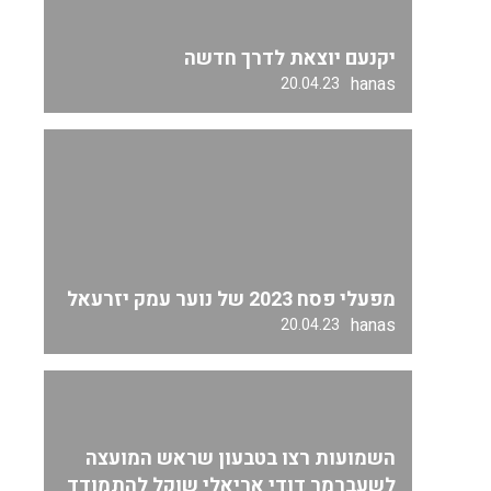
יקנעם יוצאת לדרך חדשה
hanas
20.04.23
מפעלי פסח 2023 של נוער עמק יזרעאל
hanas
20.04.23
השמועות רצו בטבעון שראש המועצה
לשעברמר דודי אריאלי שוקל להתמודד