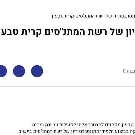
נסרבטוריון של רשת המתנ"סים קרית טבעון
ון של רשת המתנ"סים קרית טבעו
בות 0
בעון מוזמנים להצטרך אלינו לפעילות עשירה ומהנה
 בביצוע תלמידי הקונסרבטוריון של רשת המתנ"סים ביישוב.