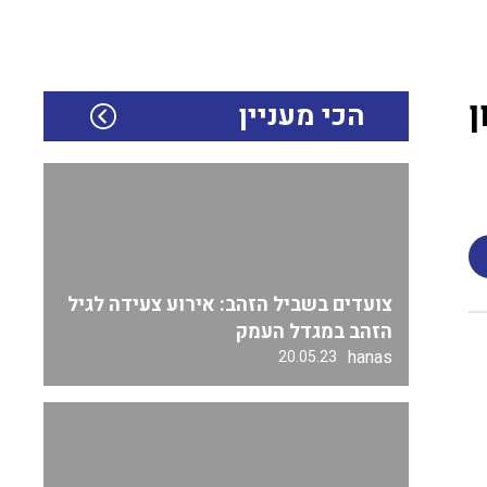
ן
הכי מעניין
צועדים בשביל הזהב: אירוע צעידה לגיל
הזהב במגדל העמק
hanas
20.05.23