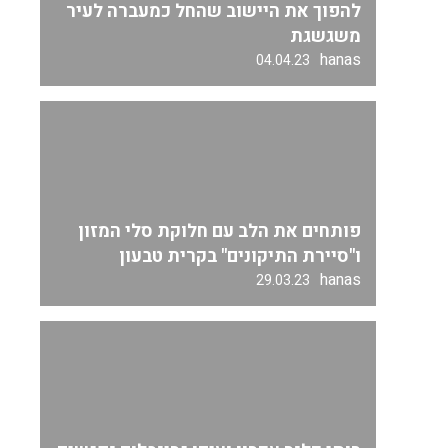
להפוך את היישוב שהחל כמעברה לעיר
משגשגת
hanas
04.04.23
פותחים את הלב עם חלוקת סלי המזון
ו"סיירת התיקונים" בקרית טבעון
hanas
29.03.23