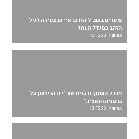
צועדים בשביל הזהב: אירוע צעידה לגיל
הזהב במגדל העמק
hanas
20.05.23
מגדל העמק: חוגגים את "יום הניצחון על
גרמניה הנאצית"
hanas
13.05.23