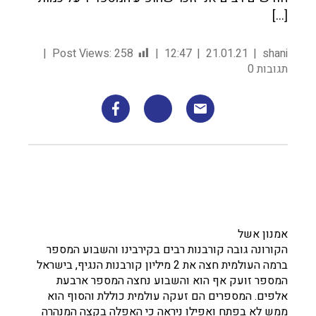
[…]
Post Views:
258
12:47
21.01.21
shani
תגובות 0
אמנון אשל
הקורונה גובה קורבנות רבים בקירבינו והשבוע המספר
ברמה העולמית חצה את 2 מיליון קורבנות הנגיף, בישראל
המספר זועק אף הוא והשבוע נחצה המספר ארבעת
אלפים. המספרים הם זעקה עולמית כוללת והסוף הוא
ממש לא בפתח ואפילו ניראה כי האפלה בקצה המנהרה