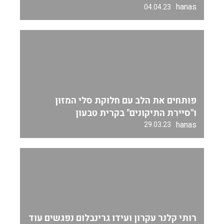
hanas
04.04.23
פותחים את הלב עם חלוקת סלי המזון
ו"סיירת התיקונים" בקרית טבעון
hanas
29.03.23
רותי קלנר עקרון ועידו גרינבלום נפגשים עוד