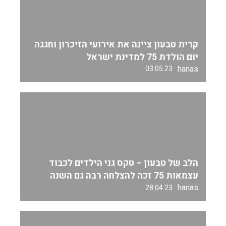
קרית טבעון ציינה את אירועי הזיכרון וחגגה
יום הולדת 75 למדינת ישראל
hanas
03.05.23
הלב של טבעון – טקס גני הילדים לכבוד
עצמאות 75 זכה להצלחה רבה גם השנה
hanas
28.04.23