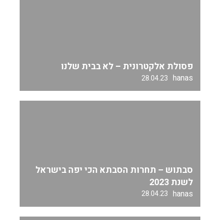
פסולת אלקטרונית – לא בבית שלנו
hanas
28.04.23
סבתוש – תחרות הסבתא הכי יפה בישראל
לשנת 2023
hanas
28.04.23