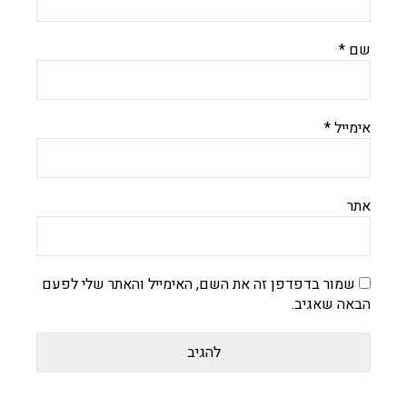
שם
*
אימייל
*
אתר
שמור בדפדפן זה את השם, האימייל והאתר שלי לפעם
הבאה שאגיב.