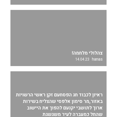
צהלולי מלחמה!
hanas
14.04.23
ראיון לכבוד חג הפסחעם זקן ראשי הרשויות
באזור,מר סימון אלפסי שהצליח בשירות
ארוך לתושבי יקנעם להפוך את היישוב
שהחל כמעברה לעיר משגשגת