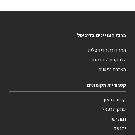
מרכז העניינים בדיגיטל
המהדורה הדיגיטלית
צרו קשר / פרסום
הצהרת נגישות
קטגוריות מקומונים
קרית טבעון
עמק יזרעאל
רמת ישי
יקנעם