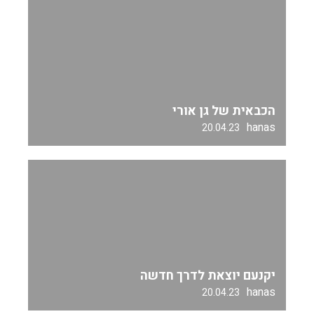
הכבאית של גן אורי
hanas
20.04.23
יקנעם יוצאת לדרך חדשה
hanas
20.04.23