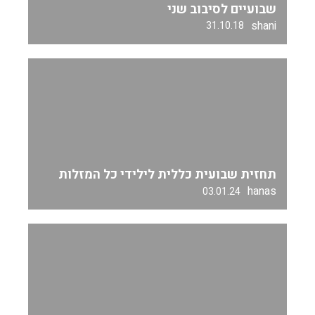
שבועיים לסיבוב שני
shani
31.10.18
תחזית שבועית כללית לילידי כל המזלות
hanas
03.01.24