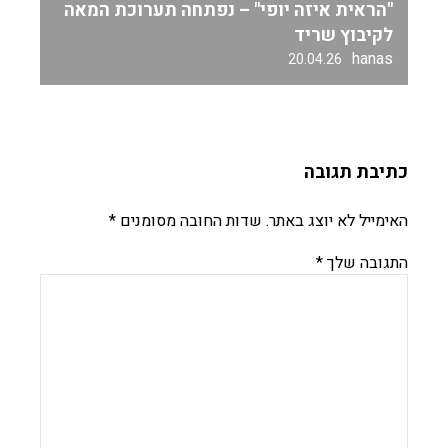
"הראית איזה יופי" – נפתחה תערוכת המאה
לקיבוץ שריד
hanas
20.04.26
כתיבת תגובה
האימייל לא יוצג באתר.
שדות החובה מסומנים
*
התגובה שלך
*