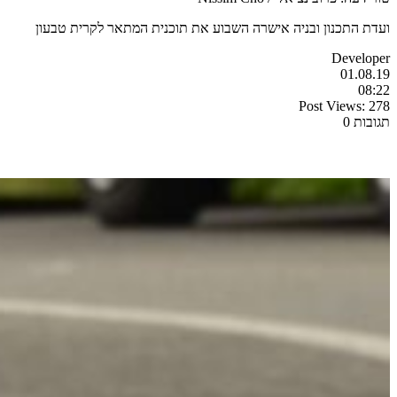
ועדת התכנון ובניה אישרה השבוע את תוכנית המתאר לקרית טבעון
Developer
01.08.19
08:22
Post Views:
278
תגובות 0