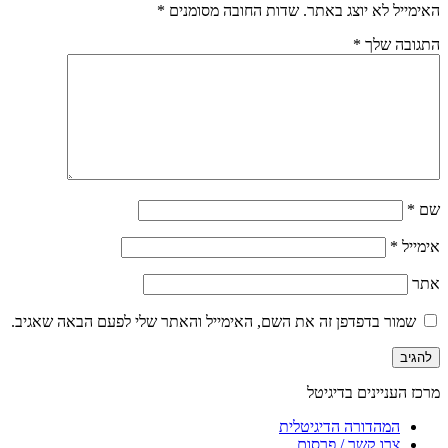
האימייל לא יוצג באתר.
שדות החובה מסומנים
*
התגובה שלך
*
שם
*
אימייל
*
אתר
שמור בדפדפן זה את השם, האימייל והאתר שלי לפעם הבאה שאגיב.
מרכז העניינים בדיגיטל
המהדורה הדיגיטלית
צרו קשר / פרסום