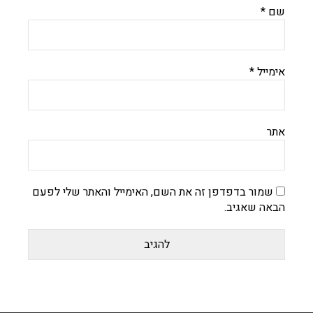
שם
*
אימייל
*
אתר
שמור בדפדפן זה את השם, האימייל והאתר שלי לפעם
הבאה שאגיב.