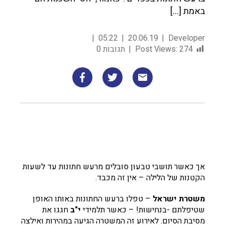
באמת […]
05:22
20.06.19
Developer
274
Post Views:
תגובות 0
אך כאשר תושבי טבעון סובלים מרעש חתונות עד לשעות
הקטנות של הלילה – אין זה מכבד.
משטרת ישראל
– טפלו ברעש החתונות באותו האופן
שטיפלתם -בנחישות! – כאשר תלמידי
י"ב
חגגו את
מסיבת הסיום. לאירוע זה המשטרה הגיעה במהירות ואילצה