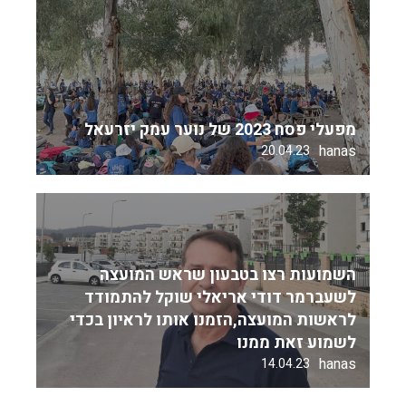
מפעלי פסח 2023 של נוער עמק יזרעאל
hanas
20.04.23
השמועות רצו בטבעון שראש המועצה
לשעברמר דודי אריאלי שוקל להתמודד
לראשות המועצה,הזמנו אותו לראיון בכדי
לשמוע זאת ממנו
hanas
14.04.23