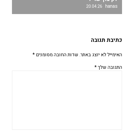
hanas
20.04.26
כתיבת תגובה
האימייל לא יוצג באתר.
שדות החובה מסומנים
*
התגובה שלך
*