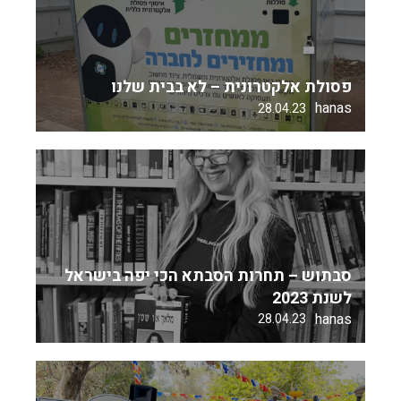
פסולת אלקטרונית – לא בבית שלנו
hanas
28.04.23
סבתוש – תחרות הסבתא הכי יפה בישראל
לשנת 2023
hanas
28.04.23