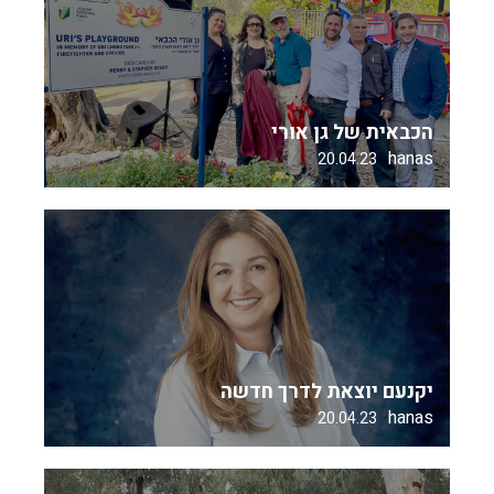
הכבאית של גן אורי
hanas
20.04.23
יקנעם יוצאת לדרך חדשה
hanas
20.04.23