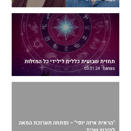
תחזית שבועית כללית לילידי כל המזלות
hanas
03.01.24
"הראית איזה יופי" – נפתחה תערוכת המאה
לקיבוץ שריד