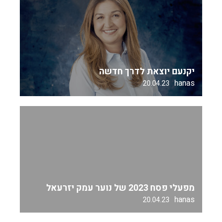
יקנעם יוצאת לדרך חדשה
hanas
20.04.23
מפעלי פסח 2023 של נוער עמק יזרעאל
hanas
20.04.23