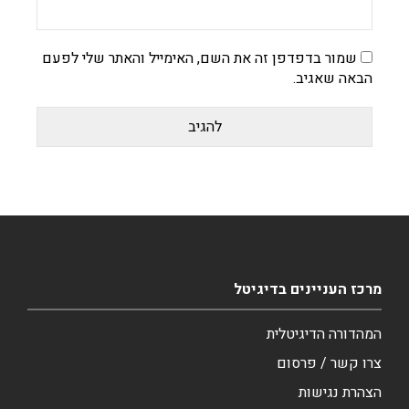
שמור בדפדפן זה את השם, האימייל והאתר שלי לפעם
הבאה שאגיב.
מרכז העניינים בדיגיטל
המהדורה הדיגיטלית
צרו קשר / פרסום
הצהרת נגישות