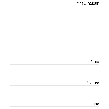
התגובה שלך
*
שם
*
אימייל
*
אתר