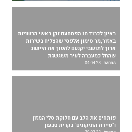
ראיון לכבוד חג הפסחעם זקן ראשי הרשויות
באזור,מר סימון אלפסי שהצליח בשירות
ארוך לתושבי יקנעם להפוך את היישוב
שהחל כמעברה לעיר משגשגת
hanas
04.04.23
פותחים את הלב עם חלוקת סלי המזון
ו"סיירת התיקונים" בקרית טבעון