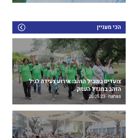
הכי מעניין
צועדים בשביל הזהב: אירוע צעידה לגיל
הזהב במגדל העמק
hanas
20.05.23