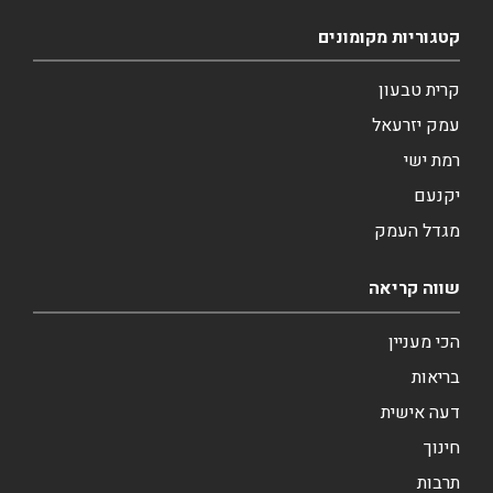
קטגוריות מקומונים
קרית טבעון
עמק יזרעאל
רמת ישי
יקנעם
מגדל העמק
שווה קריאה
הכי מעניין
בריאות
דעה אישית
חינוך
תרבות