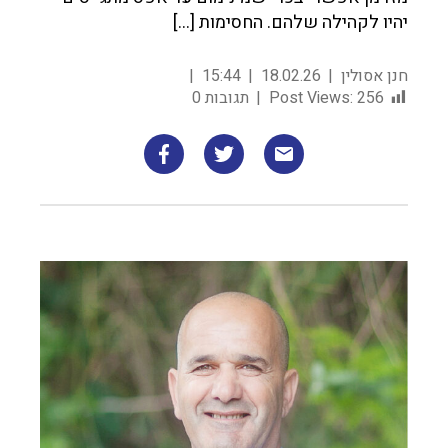
יהיו לקהילה שלהם. החסימות […]
חנן אסולין
18.02.26
15:44
256
Post Views:
תגובות 0