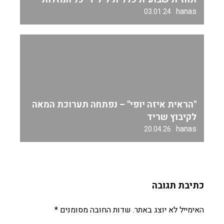
hanas
03.01.24
"הראית איזה יופי" – נפתחה תערוכת המאה
לקיבוץ שריד
hanas
20.04.26
כתיבת תגובה
האימייל לא יוצג באתר.
שדות החובה מסומנים
*