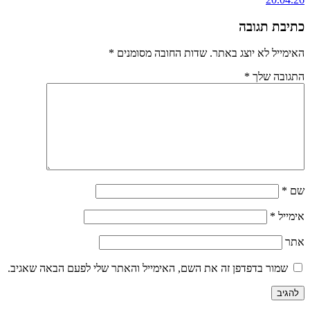
כתיבת תגובה
האימייל לא יוצג באתר.
שדות החובה מסומנים
*
התגובה שלך
*
שם
*
אימייל
*
אתר
שמור בדפדפן זה את השם, האימייל והאתר שלי לפעם הבאה שאגיב.