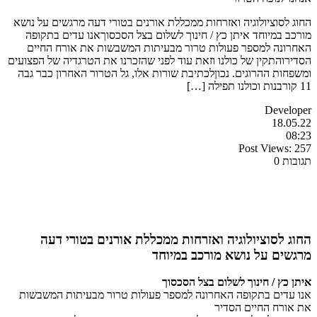
החוג לסוציולוגיה ואזרחות ממכללת אורנים בטורי דעה מרגשים על נושא
מורכב במיוחד איתן כץ / חינוך לשלום בצל הסכסוךאנו עדים בתקופה
האחרונה למספר פעולות טרור מבעיתות המשבשות את אורח החיים
הסדירוהתקין של כולנו וזאת עוד לפני שהזכרנו את הטרגדיה של הפצועים
ומשפחות ההרוגים. נכוןלכתיבת שורות אלו, גל הטרור האחרון כבר גבה
11 קורבנות וכולנו תפילה […]
Developer
18.05.22
08:23
Post Views:
257
תגובות 0
החוג לסוציולוגיה ואזרחות ממכללת אורנים בטורי דעה
מרגשים על נושא מורכב במיוחד
איתן כץ / חינוך לשלום בצל הסכסוך
אנו עדים בתקופה האחרונה למספר פעולות טרור מבעיתות המשבשות
את אורח החיים הסדיר