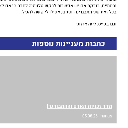
ובינתיים, בודקת אם יש אפשרות לבקש טלוויזיה לחדר. כי אם לא, 
בכל זאת שני מתבגרים רוטנים, אפילו לי קשה להכיל.
וגם בפייס: ליזה ארזוני
כתבות מעניינות נוספות
מדד זכויות האדם וההמבורגר!
hanas
05.08.26