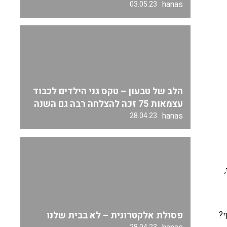
hanas
03.05.23
הלב של טבעון – טקס גני הילדים לכבוד
עצמאות 75 זכה להצלחה רבה גם השנה
hanas
28.04.23
פסולת אלקטרונית – לא בבית שלנו
ף?