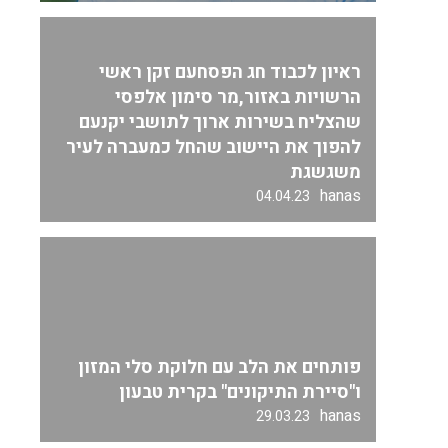
ראיון לכבוד חג הפסחעם זקן ראשי
הרשויות באזור,מר סימון אלפסי
שהצליח בשירות ארוך לתושבי יקנעם
להפוך את היישוב שהחל כמעברה לעיר
משגשגת
hanas
04.04.23
פותחים את הלב עם חלוקת סלי המזון
ו"סיירת התיקונים" בקרית טבעון
hanas
29.03.23