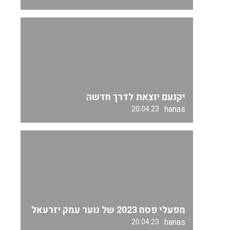
יקנעם יוצאת לדרך חדשה
hanas
20.04.23
מפעלי פסח 2023 של נוער עמק יזרעאל
hanas
20.04.23