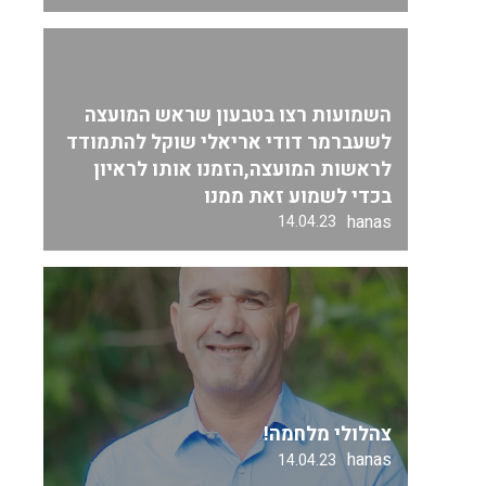
השמועות רצו בטבעון שראש המועצה
לשעברמר דודי אריאלי שוקל להתמודד
לראשות המועצה,הזמנו אותו לראיון
בכדי לשמוע זאת ממנו
hanas
14.04.23
צהלולי מלחמה!
hanas
14.04.23