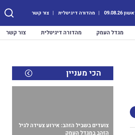
ן 09.08.26
מהדורה דיגיטלית
צור קשר
מגדל העמק
מהדורה דיגיטלית
צור קשר
הכי מעניין
צועדים בשביל הזהב: אירוע צעידה לגיל
הזהב במגדל העמק