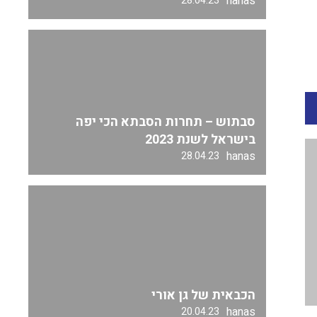
hanas
28.04.23
סבתוש – תחרות הסבתא הכי יפה
בישראל לשנת 2023
hanas
28.04.23
הכבאית של גן אורי
hanas
20.04.23