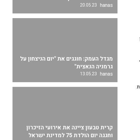
hanas
20.05.23
מגדל העמק: חוגגים את "יום הניצחון על
גרמניה הנאצית"
hanas
13.05.23
ת
קרית טבעון ציינה את אירועי הזיכרון
וחגגה יום הולדת 75 למדינת ישראל