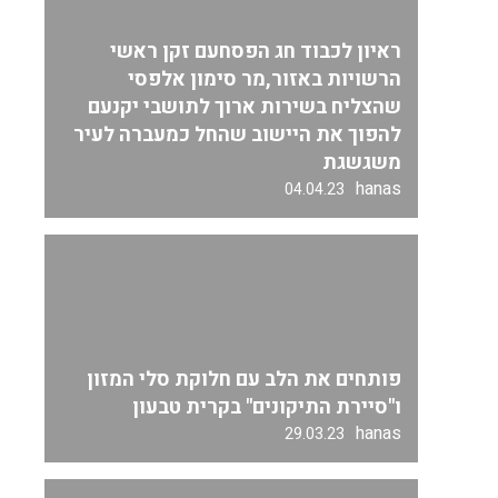
ראיון לכבוד חג הפסחעם זקן ראשי
הרשויות באזור,מר סימון אלפסי
שהצליח בשירות ארוך לתושבי יקנעם
להפוך את היישוב שהחל כמעברה לעיר
משגשגת
hanas
04.04.23
פותחים את הלב עם חלוקת סלי המזון
ו"סיירת התיקונים" בקרית טבעון
hanas
29.03.23