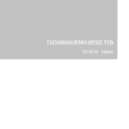
מדד זכויות האדם וההמבורגר!
hanas
05.08.26