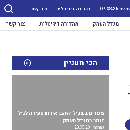
י 07.08.26
מהדורה דיגיטלית
צור קשר
מגדל העמק
מהדורה דיגיטלית
צור קשר
הכי מעניין
צועדים בשביל הזהב: אירוע צעידה לגיל
הזהב במגדל העמק
hanas
20.05.23