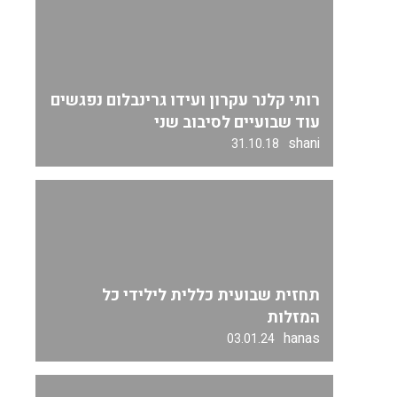
רותי קלנר עקרון ועידו גרינבלום נפגשים
עוד שבועיים לסיבוב שני
shani
31.10.18
תחזית שבועית כללית לילידי כל
המזלות
hanas
03.01.24