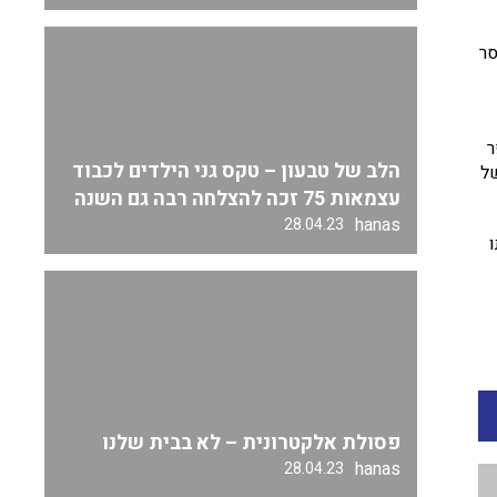
סר
ר
הלב של טבעון – טקס גני הילדים לכבוד
של
עצמאות 75 זכה להצלחה רבה גם השנה
hanas
28.04.23
פסולת אלקטרונית – לא בבית שלנו
hanas
28.04.23