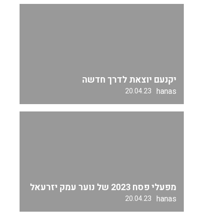
יקנעם יוצאת לדרך חדשה
hanas
20.04.23
מפעלי פסח 2023 של נוער עמק יזרעאל
hanas
20.04.23