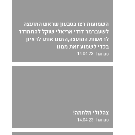
השמועות רצו בטבעון שראש המועצה
לשעברמר דודי אריאלי שוקל להתמודד
לראשות המועצה,הזמנו אותו לראיון
בכדי לשמוע זאת ממנו
hanas
14.04.23
צהלולי מלחמה!
hanas
14.04.23