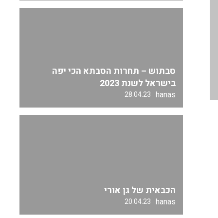
סבתוש – תחרות הסבתא הכי יפה
בישראל לשנת 2023
hanas
28.04.23
הכבאית של גן אורי
hanas
20.04.23