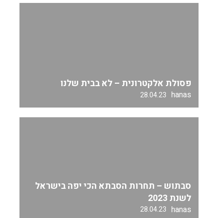
פסולת אלקטרונית – לא בבית שלנו
hanas
28.04.23
סבתוש – תחרות הסבתא הכי יפה בישראל
לשנת 2023
hanas
28.04.23