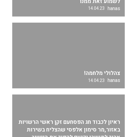
לשמוע זאת ממנו
hanas
14.04.23
צהלולי מלחמה!
hanas
14.04.23
ראיון לכבוד חג הפסחעם זקן ראשי הרשויות
באזור,מר סימון אלפסי שהצליח בשירות