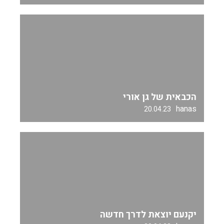
הכבאית של גן אורי
hanas
20.04.23
יקנעם יוצאת לדרך חדשה