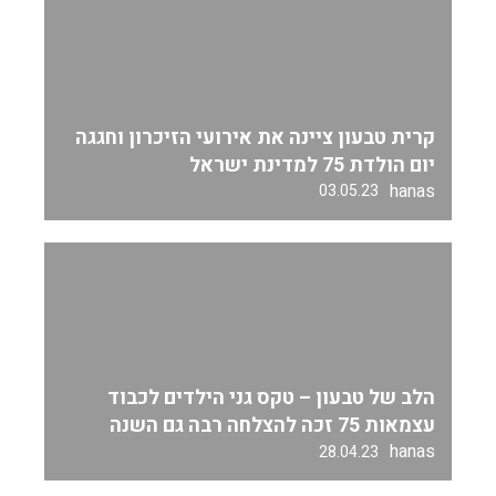
קרית טבעון ציינה את אירועי הזיכרון וחגגה
יום הולדת 75 למדינת ישראל
hanas
03.05.23
הלב של טבעון – טקס גני הילדים לכבוד
עצמאות 75 זכה להצלחה רבה גם השנה
hanas
28.04.23