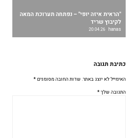
"הראית איזה יופי" – נפתחה תערוכת המאה
לקיבוץ שריד
hanas
20.04.26
כתיבת תגובה
האימייל לא יוצג באתר.
שדות החובה מסומנים
*
התגובה שלך
*