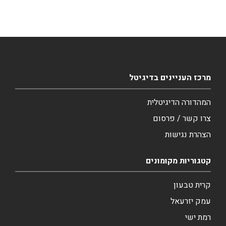
מרכז העניינים בדיגיטל
המהדורה הדיגיטלית
צרו קשר / פרסום
הצהרת נגישות
קטגוריות מקומונים
קרית טבעון
עמק יזרעאל
רמת ישי