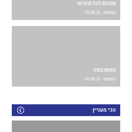
מוכנים לכל תרחיש
hanas
05.08.26
גאוות העיר
hanas
05.08.26
הכי מעניין