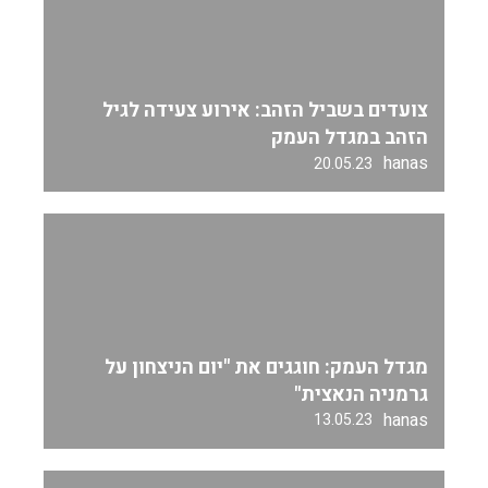
צועדים בשביל הזהב: אירוע צעידה לגיל
הזהב במגדל העמק
hanas
20.05.23
מגדל העמק: חוגגים את "יום הניצחון על
גרמניה הנאצית"
hanas
13.05.23