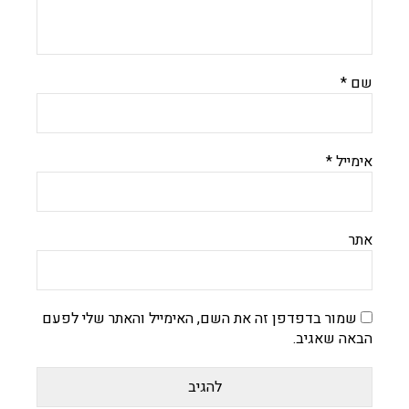
שם
*
אימייל
*
אתר
שמור בדפדפן זה את השם, האימייל והאתר שלי לפעם
הבאה שאגיב.