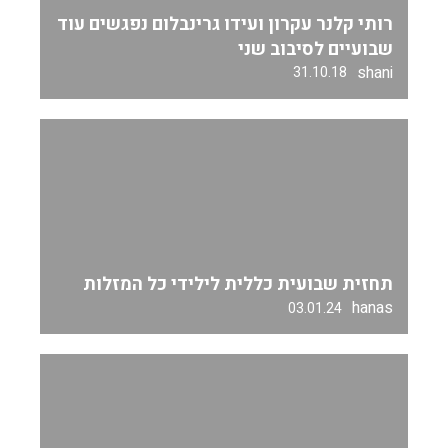
רותי קלנר עקרון ועידו גרינבלום נפגשים עוד
שבועיים לסיבוב שני
shani
31.10.18
תחזית שבועית כללית לילידי כל המזלות
hanas
03.01.24