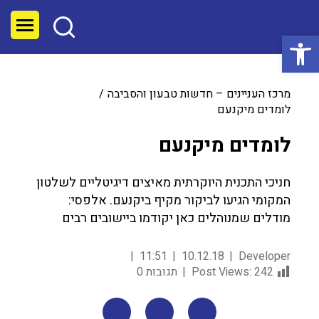
פתח סרגל נגישות
מרכז העניינים – חדשות טבעון והסביבה
לומדים מיקנעם
לומדים מיקנעם
חניכי התכנית היוקרתית מאיצים דיגיטליים לשלטון
המקומי הגיעו לביקור מקיף ביקנעם. אלפסי:
מודלים שמנוהלים כאן יקודמו ביישובים רבים
11:51
10.12.18
Developer
242
Post Views:
תגובות 0