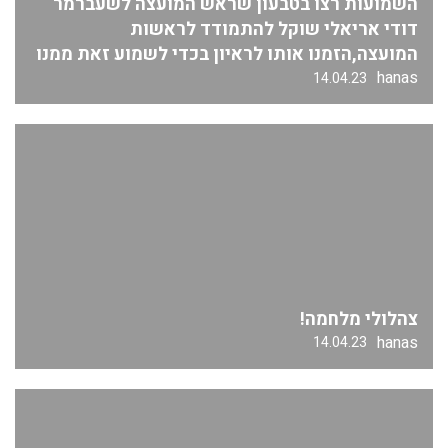
השמועות רצו בטבעון שראש המועצה לשעברמר
דודי אריאלי שוקל להתמודד לראשות
המועצה,הזמנו אותו לראיון בכדי לשמוע זאת ממנו
hanas
14.04.23
צהלולי מלחמה!
hanas
14.04.23