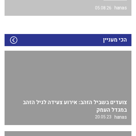
hanas
05.08.26
הכי מעניין
צועדים בשביל הזהב: אירוע צעידה לגיל הזהב
במגדל העמק
hanas
20.05.23