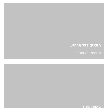
מוכנים לכל תרחיש
hanas
05.08.26
גאוות העיר