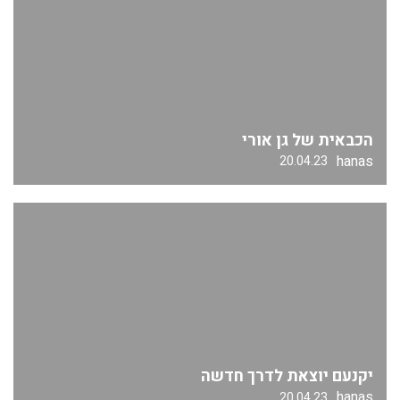
הכבאית של גן אורי
hanas
20.04.23
יקנעם יוצאת לדרך חדשה
hanas
20.04.23