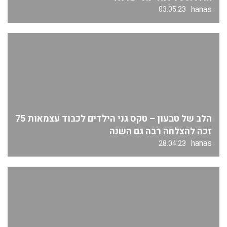
hanas
03.05.23
הלב של טבעון – טקס גני הילדים לכבוד עצמאות 75
זכה להצלחה רבה גם השנה
hanas
28.04.23