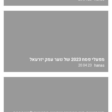
מפעלי פסח 2023 של נוער עמק יזרעאל
hanas
20.04.23