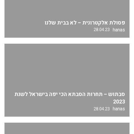
פסולת אלקטרונית – לא בבית שלנו
hanas
28.04.23
סבתוש – תחרות הסבתא הכי יפה בישראל לשנת
2023
hanas
28.04.23