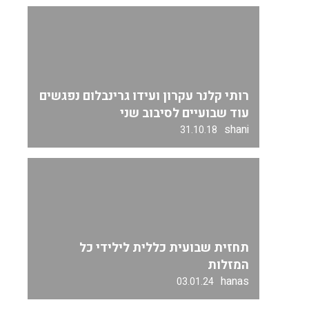
רותי קלנר עקרון ועידו גרינבלום נפגשים
עוד שבועיים לסיבוב שני
shani
31.10.18
תחזית שבועית כללית לילידי כל
המזלות
hanas
03.01.24