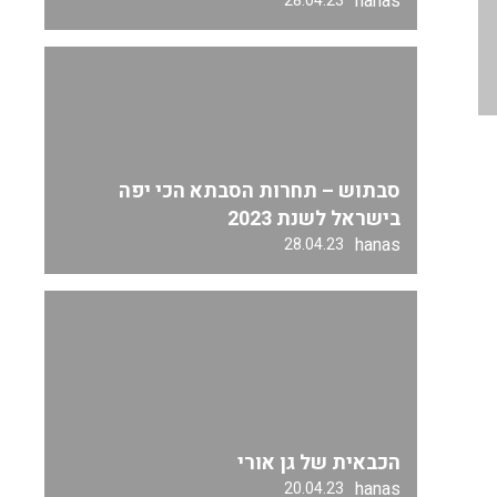
hanas
28.04.23
סבתוש – תחרות הסבתא הכי יפה
בישראל לשנת 2023
hanas
28.04.23
הכבאית של גן אורי
hanas
20.04.23