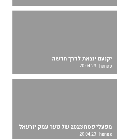
יקנעם יוצאת לדרך חדשה
hanas
20.04.23
מפעלי פסח 2023 של נוער עמק יזרעאל
hanas
20.04.23