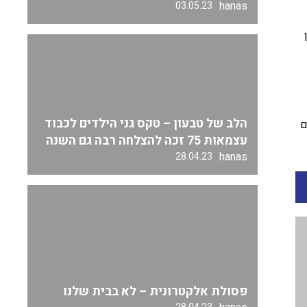
hanas
03.05.23
הלב של טבעון – טקס גני הילדים לכבוד
ם
עצמאות 75 זכה להצלחה רבה גם השנה
hanas
28.04.23
פסולת אלקטרונית – לא בבית שלנו