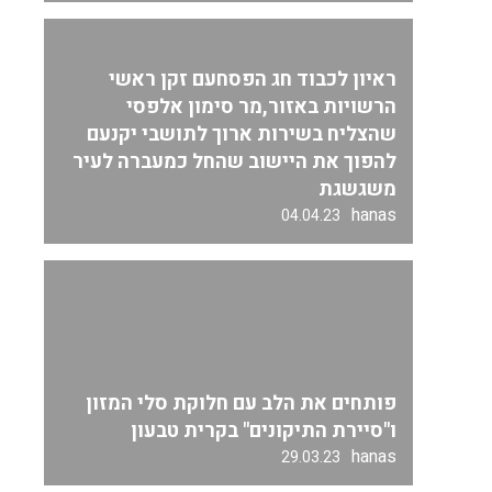
ראיון לכבוד חג הפסחעם זקן ראשי
הרשויות באזור,מר סימון אלפסי
שהצליח בשירות ארוך לתושבי יקנעם
להפוך את היישוב שהחל כמעברה לעיר
משגשגת
hanas
04.04.23
פותחים את הלב עם חלוקת סלי המזון
ו"סיירת התיקונים" בקרית טבעון
hanas
29.03.23