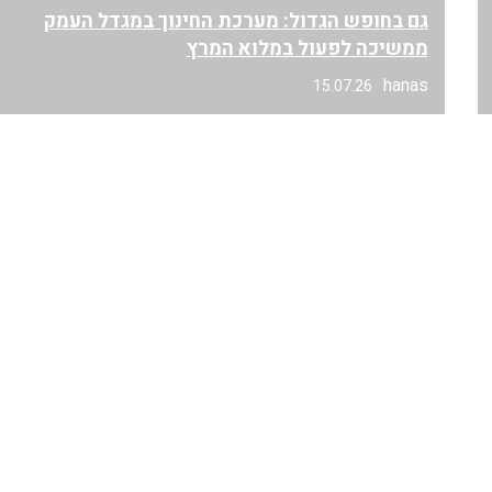
גם בחופש הגדול: מערכת החינוך במגדל העמק
ממשיכה לפעול במלוא המרץ
hanas
15.07.26