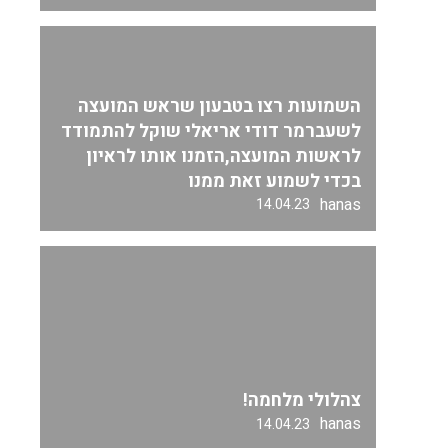
השמועות רצו בטבעון שראש המועצה
לשעברמר דודי אריאלי שוקל להתמודד
לראשות המועצה,הזמנו אותו לראיון
בכדי לשמוע זאת ממנו
hanas
14.04.23
צהלולי מלחמה!
hanas
14.04.23