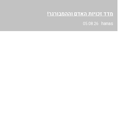
מדד זכויות האדם וההמבורגר!
hanas
05.08.26