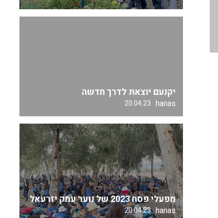
יקנעם יוצאת לדרך חדשה
hanas
20.04.23
מפעלי פסח 2023 של נוער עמק יזרעאל
hanas
20.04.23