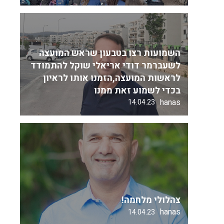
השמועות רצו בטבעון שראש המועצה
לשעברמר דודי אריאלי שוקל להתמודד
לראשות המועצה,הזמנו אותו לראיון
בכדי לשמוע זאת ממנו
hanas
14.04.23
צהלולי מלחמה!
hanas
14.04.23