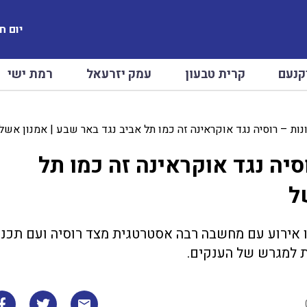
יום חמישי
קנעם
קרית טבעון
עמק יזרעאל
רמת ישי
יונות – רוסיה נגד אוקראינה זה כמו תל אביב נגד באר שבע | אמנון אשל
וסיה נגד אוקראינה זה כמו תל
ל
ו אירוע עם מחשבה רבה אסטרטגית מצד רוסיה ועם תכנו
ת למגרש של הענקים.