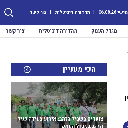
 06.08.26
מהדורה דיגיטלית
צור קשר
מגדל העמק
מהדורה דיגיטלית
צור קשר
הכי מעניין
ן
צועדים בשביל הזהב: אירוע צעידה לגיל
הזהב במגדל העמק