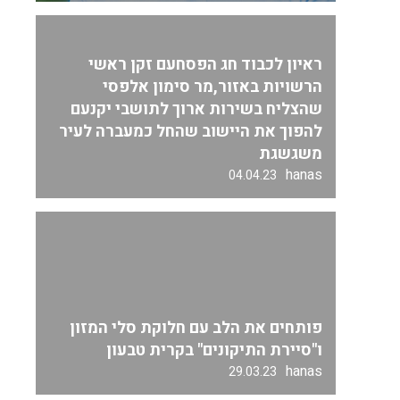
ראיון לכבוד חג הפסחעם זקן ראשי
הרשויות באזור,מר סימון אלפסי
שהצליח בשירות ארוך לתושבי יקנעם
להפוך את היישוב שהחל כמעברה לעיר
משגשגת
hanas
04.04.23
פותחים את הלב עם חלוקת סלי המזון
ו"סיירת התיקונים" בקרית טבעון
hanas
29.03.23