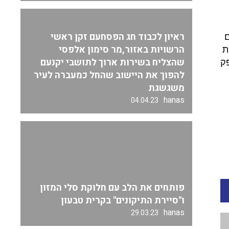
ראיון לכבוד חג הפסחעם זקן ראשי
הרשויות באזור,מר סימון אלפסי
ת
שהצליח בשירות ארוך לתושבי יקנעם
ק
להפוך את היישוב שהחל כמעברה לעיר
משגשגת
hanas
04.04.23
פותחים את הלב עם חלוקת סלי המזון
ו"סיירת התיקונים" בקרית טבעון
hanas
29.03.23