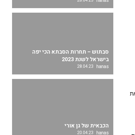
hanas
28.04.23
סבתוש – תחרות הסבתא הכי יפה
בישראל לשנת 2023
hanas
28.04.23
את
הכבאית של גן אורי
hanas
20.04.23