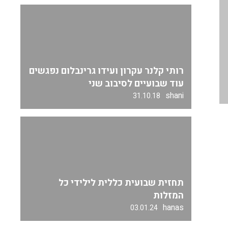
רותי קלנר עקרון ועידו גרינבלום נפגשים
עוד שבועיים לסיבוב שני
shani
31.10.18
תחזית שבועית כללית לילידי כל
המזלות
hanas
03.01.24