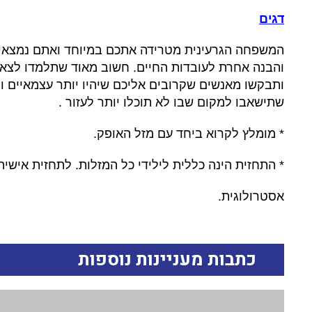
דגים
המשפחה הגרעינית מטרידה אתכם במיוחד ואתם נמצאים
והבנה אחרת לעובדות החיים
.
חשוב מאוד שתלמדו לצאת 
ותבקשו מאנשים שקרובים אליכם שיהיו יותר עצמאיים ו
שתישאבו למקום שבו לא תוכלו יותר לעזור
.
*
מומלץ לקרוא ביחד עם מזל האופק
.
*
התחזית הינה כללית לילידי כל המזלות
.
לתחזית אישית
אסטרולוגית
.
כתבות מעניינות נוספות