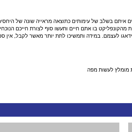
 איתם בשלב של עימותים כתוצאה מראייה שונה של היחסים
מהקונפליקט בו אתם חיים ותעשו סוף לצורת חייכם הנוכחי
ידאגו לעצמם
.
במידה ותמשיכו לתת יותר מאשר לקבל
,
אין ספ
 מומלץ לעשות מפה