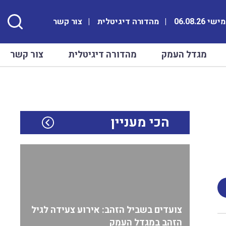
 06.08.26
מהדורה דיגיטלית
צור קשר
מגדל העמק
מהדורה דיגיטלית
צור קשר
הכי מעניין
צועדים בשביל הזהב: אירוע צעידה לגיל
הזהב במגדל העמק