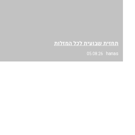
תחזית שבועית לכל המזלות
hanas
05.08.26