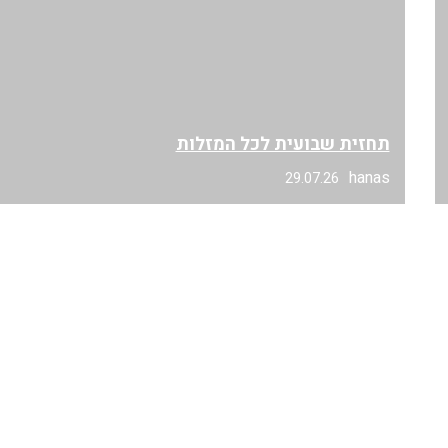
תחזית שבועית לכל המזלות
hanas
29.07.26