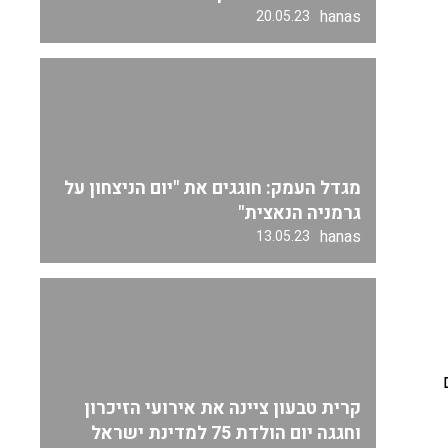
hanas
20.05.23
מגדל העמק: חוגגים את "יום הניצחון על
גרמניה הנאצית"
hanas
13.05.23
קרית טבעון ציינה את אירועי הזיכרון
וחגגה יום הולדת 75 למדינת ישראל