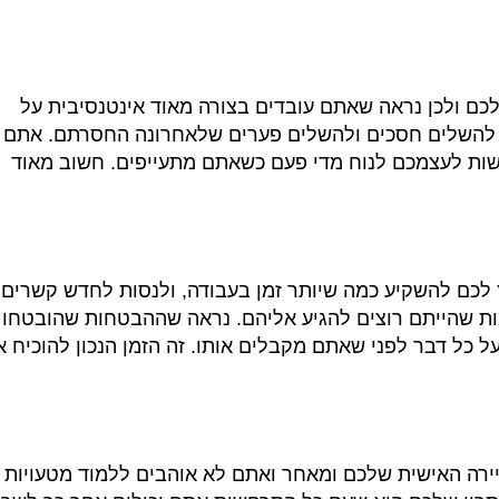
כם ולכן נראה שאתם עובדים בצורה מאוד אינטנסיבית על
י להשלים חסכים ולהשלים פערים שלאחרונה החסרתם
.
אתם
רשות לעצמכם לנוח מדי פעם כשאתם מתעייפים
.
חשוב מאוד
לכם להשקיע כמה שיותר זמן בעבודה
,
ולנסות לחדש קשרים
ת שהייתם רוצים להגיע אליהם
.
נראה שההבטחות שהובטחו
על כל דבר לפני שאתם מקבלים אותו
.
זה הזמן הנכון להוכיח 
יירה האישית שלכם ומאחר ואתם לא אוהבים ללמוד מטעויות