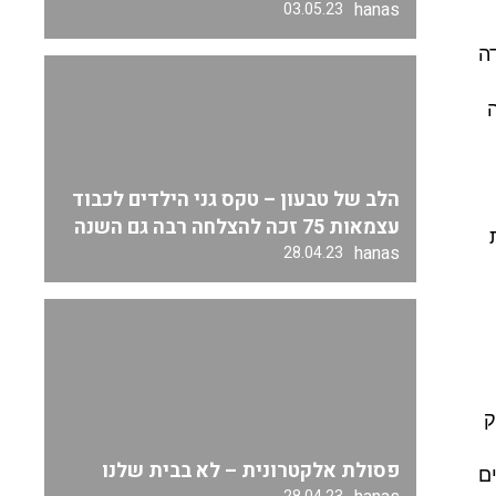
hanas
03.05.23
ה
הלב של טבעון – טקס גני הילדים לכבוד
עצמאות 75 זכה להצלחה רבה גם השנה
hanas
28.04.23
ק
פסולת אלקטרונית – לא בבית שלנו
ם