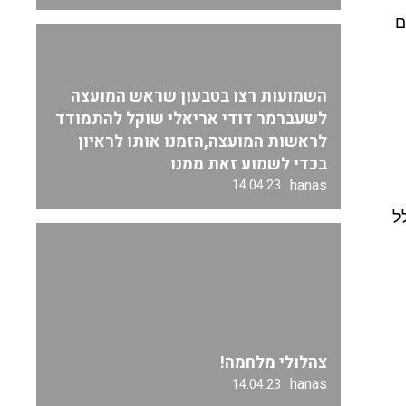
ם
השמועות רצו בטבעון שראש המועצה
לשעברמר דודי אריאלי שוקל להתמודד
לראשות המועצה,הזמנו אותו לראיון
בכדי לשמוע זאת ממנו
hanas
14.04.23
ל
צהלולי מלחמה!
hanas
14.04.23