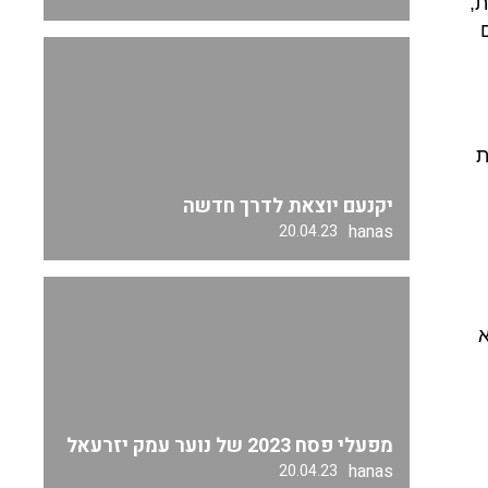
ת
,
ת
יקנעם יוצאת לדרך חדשה
hanas
20.04.23
א
מפעלי פסח 2023 של נוער עמק יזרעאל
hanas
20.04.23