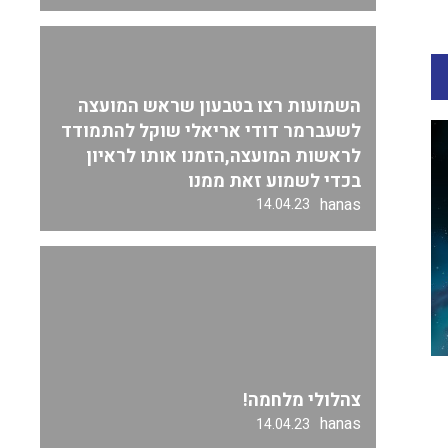
השמועות רצו בטבעון שראש המועצה
לשעברמר דודי אריאלי שוקל להתמודד
לראשות המועצה,הזמנו אותו לראיון
בכדי לשמוע זאת ממנו
hanas
14.04.23
צהלולי מלחמה!
hanas
14.04.23