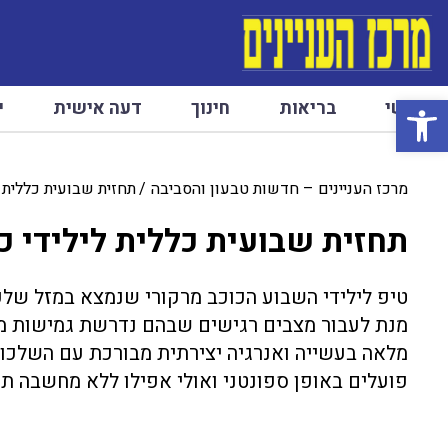
פתח סרגל נגישות
ראשי
בריאות
חינוך
דעה אישית
י
מרכז העניינים – חדשות טבעון והסביבה
תחזית שבועית כללית ל
תחזית שבועית כללית לילידי כ
טיפ לילידי השבוע הכוכב מרקורי שנמצא במזל של
מנת לעבור מצבים רגישים שבהם נדרשת גמישות מ
מלאה בעשייה ואנרגיה יצירתית מבורכת עם השלכו
פועלים באופן ספונטני ואולי אפילו ללא מחשבה תחי