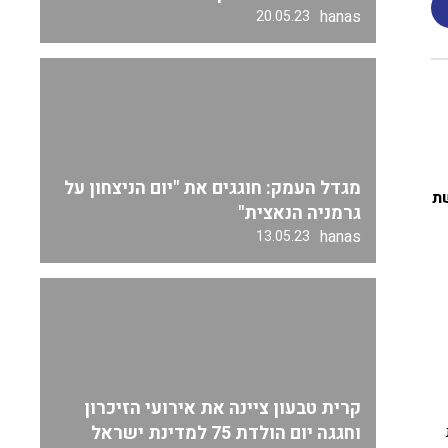
hanas
20.05.23
מגדל העמק: חוגגים את "יום הניצחון על
ת
גרמניה הנאצית"
hanas
13.05.23
קרית טבעון ציינה את אירועי הזיכרון
וחגגה יום הולדת 75 למדינת ישראל