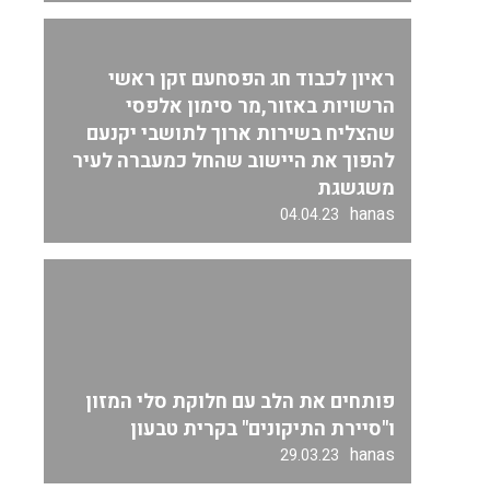
ראיון לכבוד חג הפסחעם זקן ראשי
הרשויות באזור,מר סימון אלפסי
שהצליח בשירות ארוך לתושבי יקנעם
להפוך את היישוב שהחל כמעברה לעיר
משגשגת
hanas
04.04.23
פותחים את הלב עם חלוקת סלי המזון
ו"סיירת התיקונים" בקרית טבעון
hanas
29.03.23