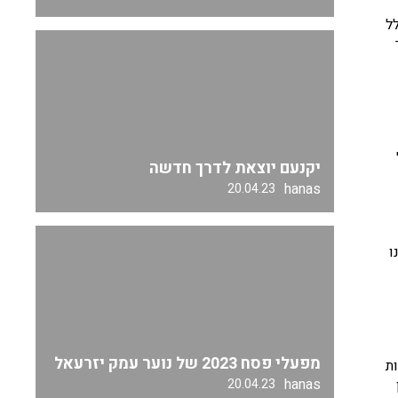
ל
יקנעם יוצאת לדרך חדשה
hanas
20.04.23
ו
מפעלי פסח 2023 של נוער עמק יזרעאל
ת
hanas
20.04.23