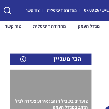
י 07.08.26
מהדורה דיגיטלית
צור קשר
מגדל העמק
מהדורה דיגיטלית
צור קשר
הכי מעניין
צועדים בשביל הזהב: אירוע צעידה לגיל
הזהב במגדל העמק