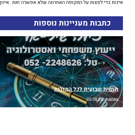
איכות כדי לפצות על התקופה האחרונה שלא אפשרה זאת . איזו
כתבות מעניינות נוספות
תחזית שבועית לכל המזלות
hanas
05.08.26