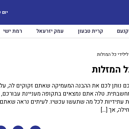
יום שיש
קנעם
קרית טבעון
עמק יזרעאל
רמת ישי
ילידי כל המזלות
ל המזלות
כם נותן לכם את ההבנה המעמיקה שאתם זקוקים לה, על
חשבתית. טלה אתם נמצאים בתקופה מעניינת עבורכם,
ת עתידיות לכל מה שתעשו עכשיו. לעיתים נראה שאתם
לה, אך […]