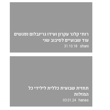
רותי קלנר עקרון ועידו גרינבלום נפגשים
עוד שבועיים לסיבוב שני
shani
31.10.18
תחזית שבועית כללית לילידי כל
המזלות
hanas
03.01.24