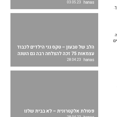
hanas
03.05.23
.
ה
ם
הלב של טבעון – טקס גני הילדים לכבוד
עצמאות 75 זכה להצלחה רבה גם השנה
hanas
28.04.23
פסולת אלקטרונית – לא בבית שלנו