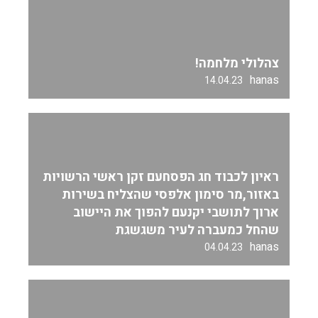
צהלולי מלחמה!
hanas
14.04.23
ראיון לכבוד חג הפסחעם זקן ראשי הרשויות
באזור,מר סימון אלפסי שהצליח בשירות
ארוך לתושבי יקנעם להפוך את היישוב
שהחל כמעברה לעיר משגשגת
hanas
04.04.23