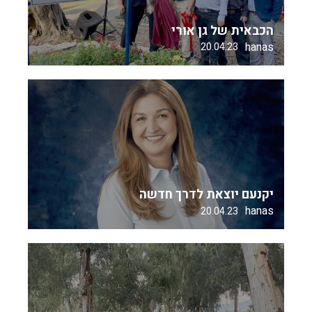
הכבאית של גן אורי
hanas
20.04.23
יקנעם יוצאת לדרך חדשה
hanas
20.04.23