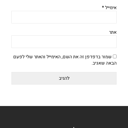
אימייל
*
אתר
שמור בדפדפן זה את השם, האימייל והאתר שלי לפעם
הבאה שאגיב.