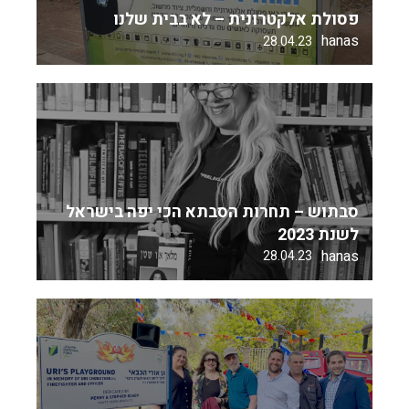
פסולת אלקטרונית – לא בבית שלנו
hanas
28.04.23
סבתוש – תחרות הסבתא הכי יפה בישראל
לשנת 2023
hanas
28.04.23