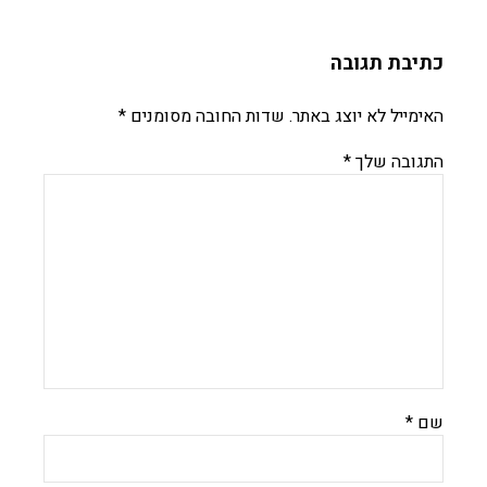
כתיבת תגובה
האימייל לא יוצג באתר.
שדות החובה מסומנים
*
התגובה שלך
*
שם
*