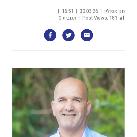
חנן אסולין
30.03.26
16:51
181
Post Views:
תגובות 0