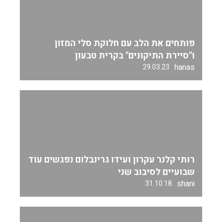
פותחים את הלב עם חלוקת סלי המזון
ו"סיירת התיקונים" בקרית טבעון
hanas
29.03.23
רותי קלנר עקרון ועידו גרינבלום נפגשים עוד
שבועיים לסיבוב שני
shani
31.10.18