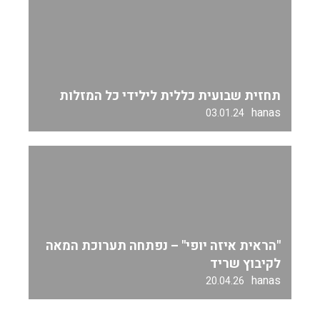
תחזית שבועית כללית לילידי כל המזלות
hanas
03.01.24
"הראית איזה יופי" – נפתחה תערוכת המאה
לקיבוץ שריד
hanas
20.04.26