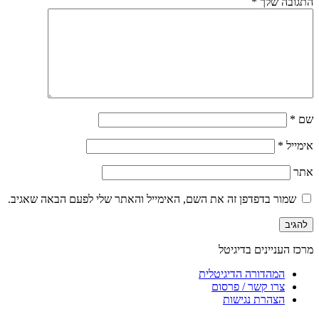
התגובה שלך
*
שם
*
אימייל
*
אתר
שמור בדפדפן זה את השם, האימייל והאתר שלי לפעם הבאה שאגיב.
מרכז העניינים בדיגיטל
המהדורה הדיגיטלית
צרו קשר / פרסום
הצהרת נגישות