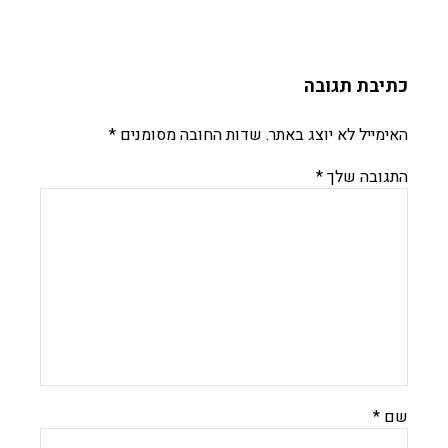
כתיבת תגובה
האימייל לא יוצג באתר.
שדות החובה מסומנים
*
התגובה שלך
*
שם
*