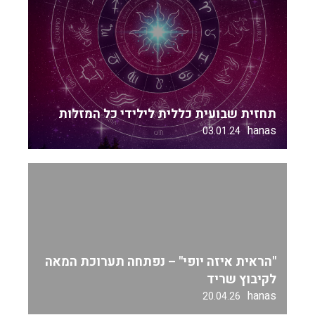
תחזית שבועית כללית לילידי כל המזלות
hanas
03.01.24
"הראית איזה יופי" – נפתחה תערוכת המאה
לקיבוץ שריד
hanas
20.04.26