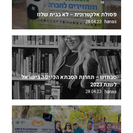
פסולת אלקטרונית – לא בבית שלנו
hanas
28.04.23
סבתוש – תחרות הסבתא הכי יפה בישראל
לשנת 2023
hanas
28.04.23