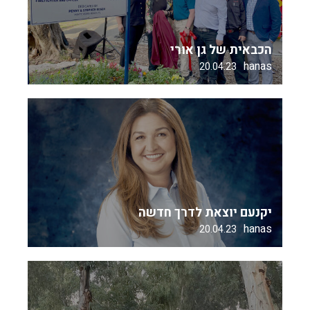
הכבאית של גן אורי
hanas
20.04.23
יקנעם יוצאת לדרך חדשה
hanas
20.04.23