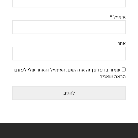
אימייל
*
אתר
שמור בדפדפן זה את השם, האימייל והאתר שלי לפעם
הבאה שאגיב.