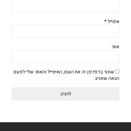
אימייל
*
אתר
שמור בדפדפן זה את השם, האימייל והאתר שלי לפעם
הבאה שאגיב.