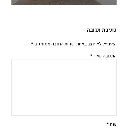
כתיבת תגובה
האימייל לא יוצג באתר.
שדות החובה מסומנים
*
התגובה שלך
*
שם
*