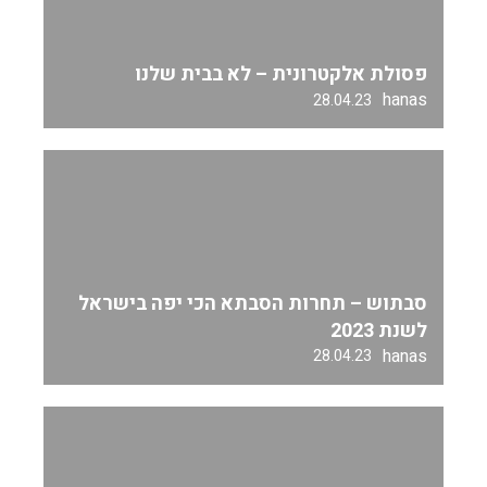
פסולת אלקטרונית – לא בבית שלנו
hanas
28.04.23
סבתוש – תחרות הסבתא הכי יפה בישראל
לשנת 2023
hanas
28.04.23