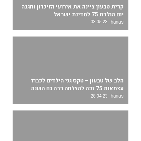
קרית טבעון ציינה את אירועי הזיכרון וחגגה
יום הולדת 75 למדינת ישראל
hanas
03.05.23
הלב של טבעון – טקס גני הילדים לכבוד
עצמאות 75 זכה להצלחה רבה גם השנה
hanas
28.04.23