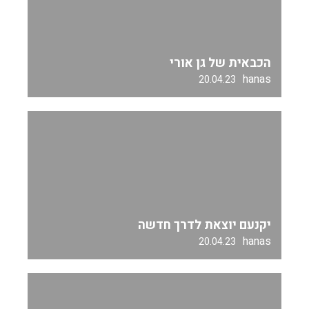
הכבאית של גן אורי
hanas
20.04.23
יקנעם יוצאת לדרך חדשה
hanas
20.04.23