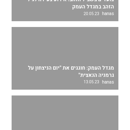
הזהב במגדל העמק
hanas
20.05.23
מגדל העמק: חוגגים את "יום הניצחון על
גרמניה הנאצית"
hanas
13.05.23