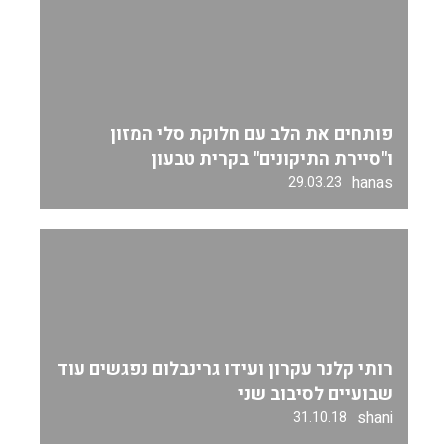
פותחים את הלב עם חלוקת סלי המזון
ו"סיירת התיקונים" בקרית טבעון
hanas
29.03.23
רותי קלנר עקרון ועידו גרינבלום נפגשים עוד
שבועיים לסיבוב שני
shani
31.10.18