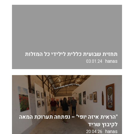
תחזית שבועית כללית לילידי כל המזלות
hanas
03.01.24
"הראית איזה יופי" – נפתחה תערוכת המאה
לקיבוץ שריד
hanas
20.04.26