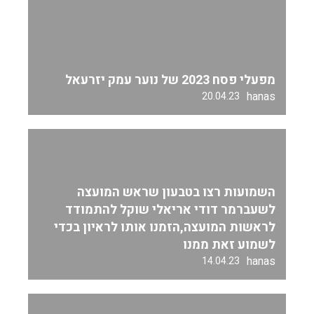
מפעלי פסח 2023 של נוער עמק יזרעאל
hanas
20.04.23
השמועות רצו בטבעון שראש המועצה
לשעברמר דודי אריאלי שוקל להתמודד
לראשות המועצה,הזמנו אותו לראיון בכדי
לשמוע זאת ממנו
hanas
14.04.23