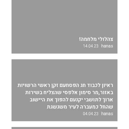
צהלולי מלחמה!
hanas
14.04.23
ראיון לכבוד חג הפסחעם זקן ראשי הרשויות
באזור,מר סימון אלפסי שהצליח בשירות
ארוך לתושבי יקנעם להפוך את היישוב
שהחל כמעברה לעיר משגשגת
hanas
04.04.23