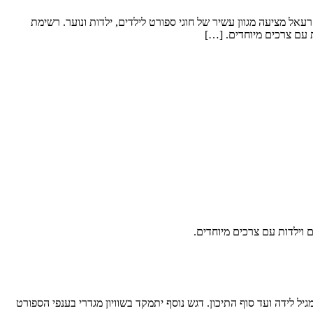
ל מציעה מגוון עשיר של חוגי ספורט לילדים, ילדות ונוער. רשימת
ות עם צרכים מיוחדים. […]
ם וילדות עם צרכים מיוחדים.
 לידה ועד סוף התיכון. דגש נוסף יתמקד בשוויון מגדרי בענפי הספורט