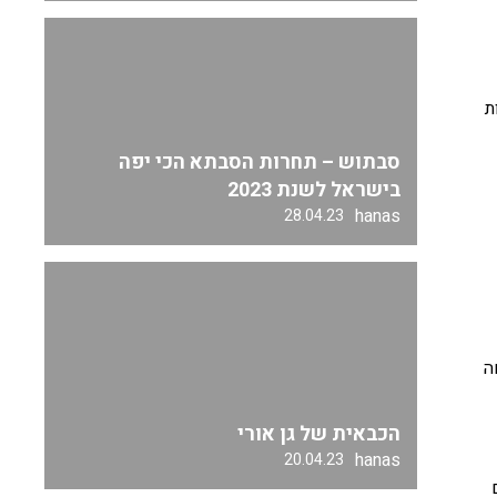
ת
סבתוש – תחרות הסבתא הכי יפה
בישראל לשנת 2023
hanas
28.04.23
ה
הכבאית של גן אורי
hanas
20.04.23