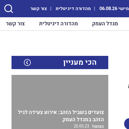
 06.08.26
מהדורה דיגיטלית
צור קשר
מגדל העמק
מהדורה דיגיטלית
צור קשר
הכי מעניין
צועדים בשביל הזהב: אירוע צעידה לגיל
הזהב במגדל העמק
hanas
20.05.23