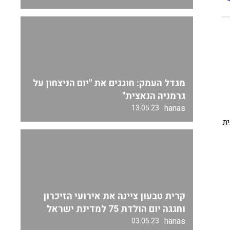
מגדל העמק: חוגגים את "יום הניצחון על
גרמניה הנאצית"
hanas
13.05.23
ת
קרית טבעון ציינה את אירועי הזיכרון
וחגגה יום הולדת 75 למדינת ישראל
hanas
03.05.23