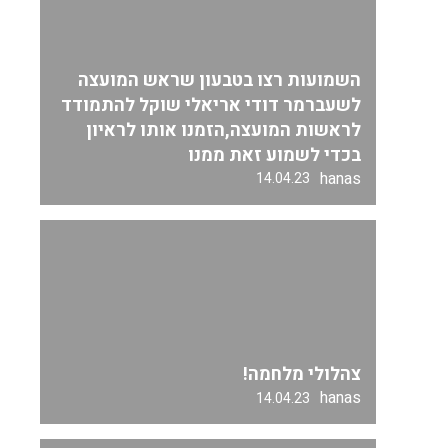
השמועות רצו בטבעון שראש המועצה
לשעברמר דודי אריאלי שוקל להתמודד
לראשות המועצה,הזמנו אותו לראיון
בכדי לשמוע זאת ממנו
hanas
14.04.23
צהלולי מלחמה!
hanas
14.04.23