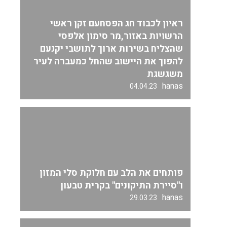
ראיון לכבוד חג הפסחעם זקן ראשי
הרשויות באזור,מר סימון אלפסי
שהצליח בשירות ארוך לתושבי יקנעם
להפוך את היישוב שהחל כמעברה לעיר
משגשגת
hanas
04.04.23
פותחים את הלב עם חלוקת סלי המזון
ו"סיירת התיקונים" בקרית טבעון
hanas
29.03.23