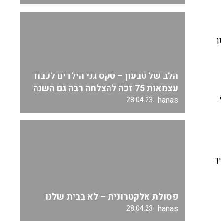
ן
הלב של טבעון – טקס גני הילדים לכבוד
עצמאות 75 זכה להצלחה רבה גם השנה
hanas
28.04.23
ך
פסולת אלקטרונית – לא בבית שלנו
hanas
28.04.23