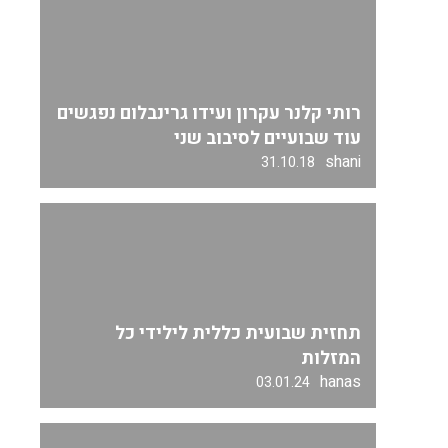
רותי קלנר עקרון ועידו גרינבלום נפגשים
עוד שבועיים לסיבוב שני
shani
31.10.18
תחזית שבועית כללית לילידי כל
המזלות
hanas
03.01.24