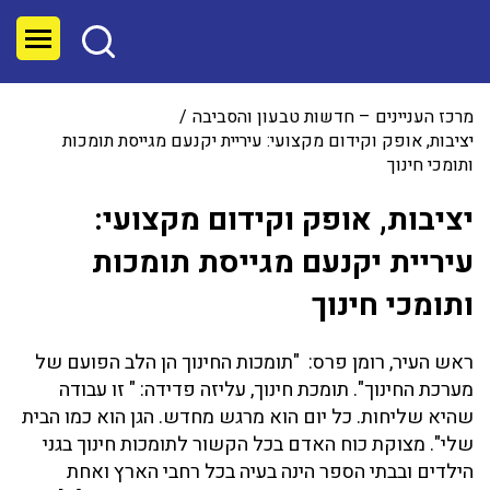
מרכז העניינים – חדשות טבעון והסביבה
יציבות, אופק וקידום מקצועי: עיריית יקנעם מגייסת תומכות
ותומכי חינוך
יציבות, אופק וקידום מקצועי:
עיריית יקנעם מגייסת תומכות
ותומכי חינוך
ראש העיר, רומן פרס: "תומכות החינוך הן הלב הפועם של
מערכת החינוך". תומכת חינוך, עליזה פדידה: " זו עבודה
שהיא שליחות. כל יום הוא מרגש מחדש. הגן הוא כמו הבית
שלי". מצוקת כוח האדם בכל הקשור לתומכות חינוך בגני
הילדים ובבתי הספר הינה בעיה בכל רחבי הארץ ואחת