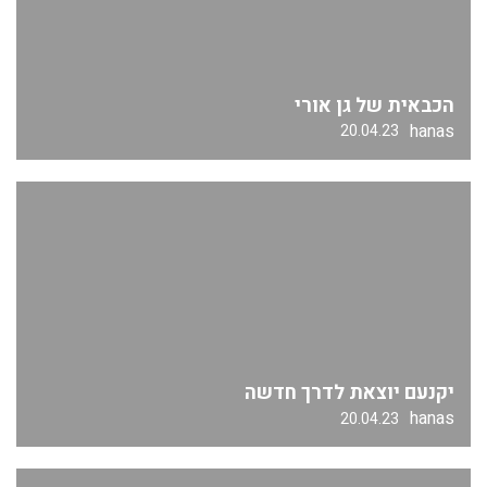
הכבאית של גן אורי
hanas
20.04.23
יקנעם יוצאת לדרך חדשה
hanas
20.04.23