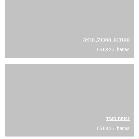
סטודנט, מתרגל, מרצה
hanas
05.08.26
גאוות העיר
hanas
05.08.26