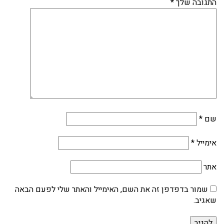
התגובה שלך
*
שם
*
אימייל
*
אתר
שמור בדפדפן זה את השם, האימייל והאתר שלי לפעם הבאה
שאגיב.