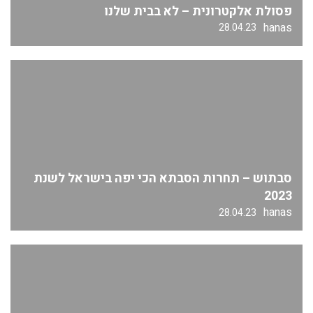
פסולת אלקטרונית – לא בבית שלנו
hanas
28.04.23
סבתוש – תחרות הסבתא הכי יפה בישראל לשנת
2023
hanas
28.04.23