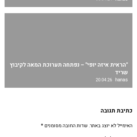
"הראית איזה יופי" – נפתחה תערוכת המאה לקיבוץ
שריד
hanas
20.04.26
כתיבת תגובה
האימייל לא יוצג באתר.
שדות החובה מסומנים
*