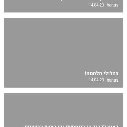
hanas
14.04.23
צהלולי מלחמה!
hanas
14.04.23