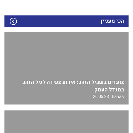
הכי מעניין
צועדים בשביל הזהב: אירוע צעידה לגיל הזהב
במגדל העמק
hanas
20.05.23