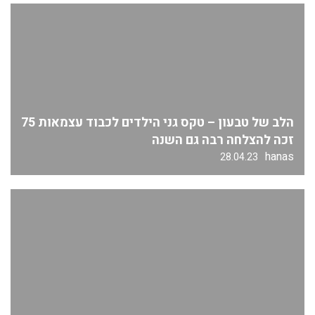
הלב של טבעון – טקס גני הילדים לכבוד עצמאות 75
זכה להצלחה רבה גם השנה
hanas
28.04.23