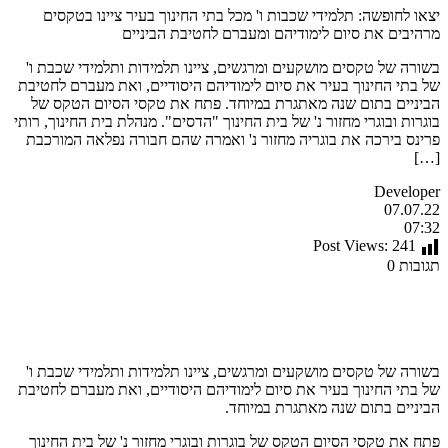
יצאו לחופשה: תלמידי שכבות ו' מכל בתי החינוך בעיר ציינו בטקסים
מרהיבים את סיום לימודיהם ומעברם לחטיבת הביניים
בשורה של טקסים מושקעים ומרגשים, ציינו תלמידות ותלמידי שכבת ו'
של בתי החינוך בעיר את סיום לימודיהם היסודיים, ואת מעברם לחטיבת
הביניים בתום שנה מאתגרת במיוחד. פתח את טקסי הסיום הטקס של
בוגרות ובוגרי מחזור נ' של בית החינוך "הדסים". מנהלת בית החינוך, רותי
פרינס בירכה את בוגריה מחזור נ' ואמרה שהם חבורה נפלאה המורכבת
[…]
Developer
07.07.22
07:32
Post Views:
241
תגובות 0
בשורה של טקסים מושקעים ומרגשים, ציינו תלמידות ותלמידי שכבת ו'
של בתי החינוך בעיר את סיום לימודיהם היסודיים, ואת מעברם לחטיבת
הביניים בתום שנה מאתגרת במיוחד.
פתח את טקסי הסיום הטקס של בוגרות ובוגרי מחזור נ' של בית החינוך