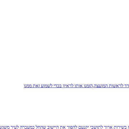
 לראשות המועצה,הזמנו אותו לראיון בכדי לשמוע זאת ממנו
יח בשירות ארוך לתושבי יקנעם להפוך את היישוב שהחל כמעברה לעיר משגש