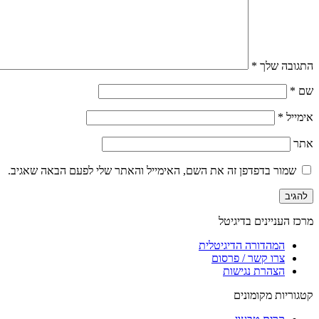
התגובה שלך
*
שם
*
אימייל
*
אתר
שמור בדפדפן זה את השם, האימייל והאתר שלי לפעם הבאה שאגיב.
מרכז העניינים בדיגיטל
המהדורה הדיגיטלית
צרו קשר / פרסום
הצהרת נגישות
קטגוריות מקומונים