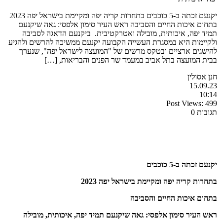
יקנעם זכתה ב-5 כוכבים בתחרות קריה יפה ומקיימת בישראל יפה 2023
בתחום איכות החיים והסביבה ראש העיר סימון אלפסי: גאה שיקנעם
תמיד יפה, איכותית, מובילה ואטרקטיבית. ביקנעם הדאגה לסביבה
ולקיימות היא במסגרת העשייה הקבועה יקנעם ממשיכה להרשים ולהגיע
להישגים ארציים ובטקס מרשים של "המועצה לישראל יפה", שנערך
בבית המועצה בתל אביב במעמד שר הפנים והבריאות, […]
חנן אסולין
15.09.23
10:14
Post Views:
499
תגובות 0
יקנעם זכתה ב-5 כוכבים
בתחרות קריה יפה ומקיימת בישראל יפה 2023
בתחום איכות החיים והסביבה
ראש העיר סימון אלפסי: גאה שיקנעם תמיד יפה, איכותית, מובילה