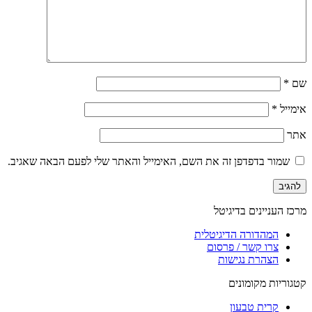
שם
*
אימייל
*
אתר
שמור בדפדפן זה את השם, האימייל והאתר שלי לפעם הבאה שאגיב.
מרכז העניינים בדיגיטל
המהדורה הדיגיטלית
צרו קשר / פרסום
הצהרת נגישות
קטגוריות מקומונים
קרית טבעון