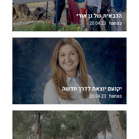
הכבאית של גן אורי
hanas
20.04.23
יקנעם יוצאת לדרך חדשה
hanas
20.04.23