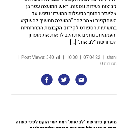
קבוצות צעירות נוספות. ראש המועצה עפר בן
אליעזר התומך בפעילות המועדון נפגש עם
השחקניות ואמר להן: "המועצה תמשיך להשקיע
בתשתיות הספורט לקידום הקבוצות התחרותיות
והעממיות. מחמם את הלב לראות את מועדון
הכדורשת "לביאות" […]
Post Views:
340
10:38
07.04.22
shani
תגובות 0
מועדון כדורשת "לביאות" רמת ישי הוקם לפני כשנה