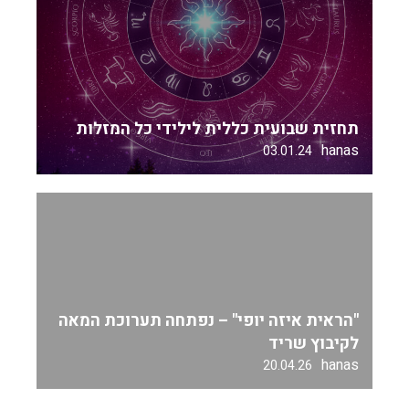
תחזית שבועית כללית לילידי כל המזלות
hanas
03.01.24
"הראית איזה יופי" – נפתחה תערוכת המאה
לקיבוץ שריד
hanas
20.04.26