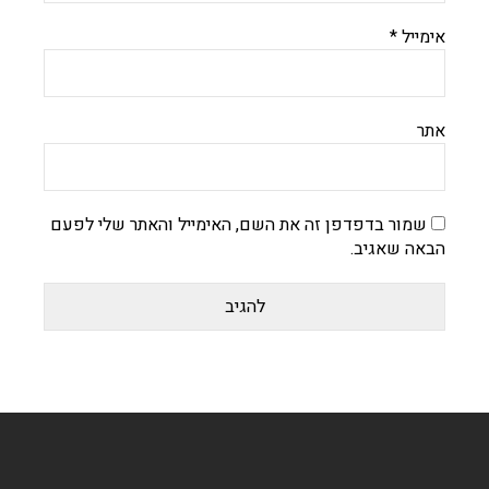
אימייל
*
אתר
שמור בדפדפן זה את השם, האימייל והאתר שלי לפעם
הבאה שאגיב.