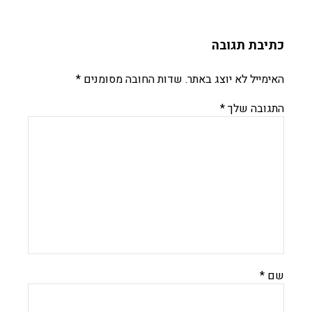
כתיבת תגובה
האימייל לא יוצג באתר.
שדות החובה מסומנים
*
התגובה שלך
*
שם
*