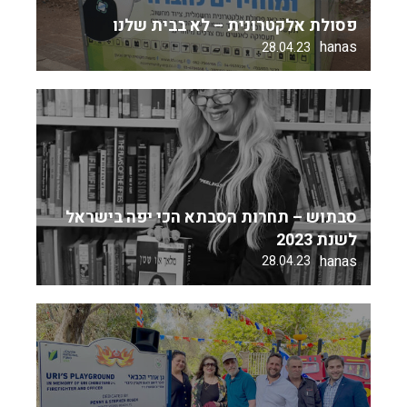
פסולת אלקטרונית – לא בבית שלנו
hanas
28.04.23
סבתוש – תחרות הסבתא הכי יפה בישראל
לשנת 2023
hanas
28.04.23