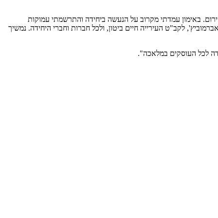
ום. באימון עמדתי מקרוב על הנעשה ביחידה והתרשמתי עמוקות
מוביץ', לקב"ט העירייה חיים ביטון, ולכל חברות וחברי היחידה. נמשיך
דה לכל העוסקים במלאכה".