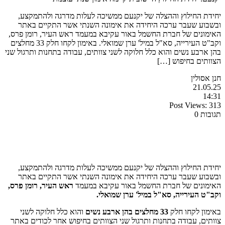
יחידת החילוץ וההצלה של יקנעם ממשיכה לעלות מדרגה ולהתמקצע,
ובשבוע שעבר ערכה היחידה את אימונה השנתי אשר התקיים באתר
האימונים של חברת החשמל באור עקיבא במעמד ראש העיר, רומן פרס,
וקב"ט העירייה, סא"ל במיל' ערן שמואלי. באימון לקחו חלק 33 מחלצים
בהן ארבע נשים והוא כלל חלוקה לשני צוותים, עבודה בתחנות ותרגול שני
הצוותים בחיפוש […]
חנן אסולין
21.05.25
14:31
Post Views:
313
תגובות 0
יחידת החילוץ וההצלה של יקנעם ממשיכה לעלות מדרגה ולהתמקצע,
ובשבוע שעבר ערכה היחידה את אימונה השנתי אשר התקיים באתר
האימונים של חברת החשמל באור עקיבא במעמד
ראש העיר, רומן פרס,
וקב"ט העירייה, סא"ל במיל' ערן שמואלי.
באימון לקחו חלק
33 מחלצים בהן ארבע נשים
והוא כלל חלוקה לשני
צוותים, עבודה בתחנות ותרגול שני הצוותים בחיפוש אחר לכודים באתר