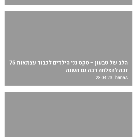
הלב של טבעון – טקס גני הילדים לכבוד עצמאות 75
זכה להצלחה רבה גם השנה
hanas
28.04.23