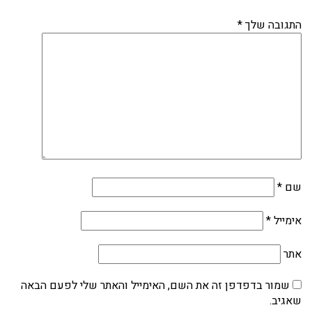
התגובה שלך
*
שם
*
אימייל
*
אתר
שמור בדפדפן זה את השם, האימייל והאתר שלי לפעם הבאה
שאגיב.