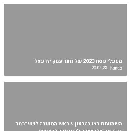
מפעלי פסח 2023 של נוער עמק יזרעאל
hanas
20.04.23
השמועות רצו בטבעון שראש המועצה לשעברמר