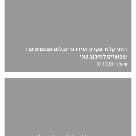
רותי קלנר עקרון ועידו גרינבלום נפגשים עוד
שבועיים לסיבוב שני
shani
31.10.18