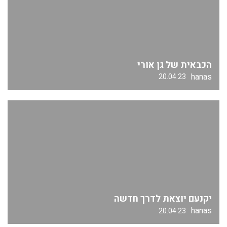
הכבאית של גן אורי
hanas
20.04.23
יקנעם יוצאת לדרך חדשה
hanas
20.04.23