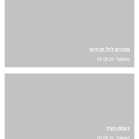
מוכנים לכל תרחיש
hanas
05.08.26
גאוות העיר
hanas
05.08.26