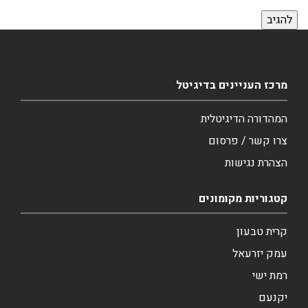
מרכז העניינים בדיגיטל
המהדורה הדיגיטלית
צרו קשר / פרסום
הצהרת נגישות
קטגוריות מקומונים
קרית טבעון
עמק יזרעאל
רמת ישי
יקנעם