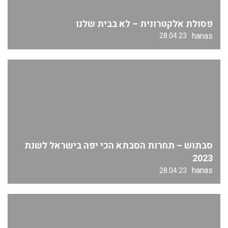
פסולת אלקטרונית – לא בבית שלנו
hanas
28.04.23
סבתוש – תחרות הסבתא הכי יפה בישראל לשנת
2023
hanas
28.04.23