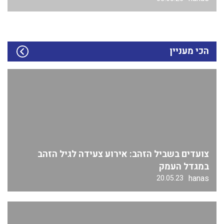
הכי מעניין
צועדים בשביל הזהב: אירוע צעידה לגיל הזהב
במגדל העמק
hanas
20.05.23