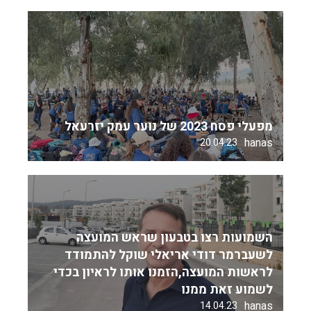
מפעלי פסח 2023 של נוער עמק יזרעאל
hanas
20.04.23
השמועות רצו בטבעון שראש המועצה
לשעברמר דודי אריאלי שוקל להתמודד
לראשות המועצה,הזמנו אותו לראיון בכדי
לשמוע זאת ממנו
hanas
14.04.23