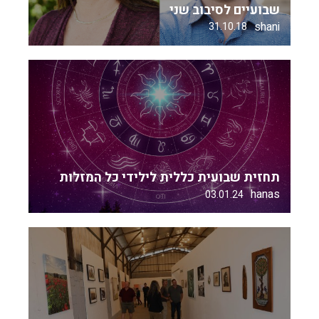
שבועיים לסיבוב שני
shani
31.10.18
תחזית שבועית כללית לילידי כל המזלות
hanas
03.01.24