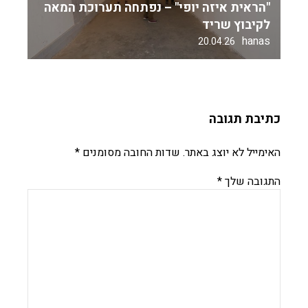
"הראית איזה יופי" – נפתחה תערוכת המאה
לקיבוץ שריד
hanas
20.04.26
כתיבת תגובה
האימייל לא יוצג באתר.
שדות החובה מסומנים
*
התגובה שלך
*