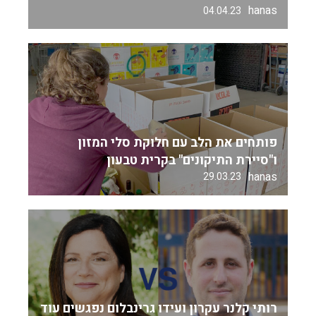
hanas
04.04.23
פותחים את הלב עם חלוקת סלי המזון
ו"סיירת התיקונים" בקרית טבעון
hanas
29.03.23
רותי קלנר עקרון ועידו גרינבלום נפגשים עוד