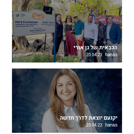
הכבאית של גן אורי
hanas
20.04.23
יקנעם יוצאת לדרך חדשה
hanas
20.04.23