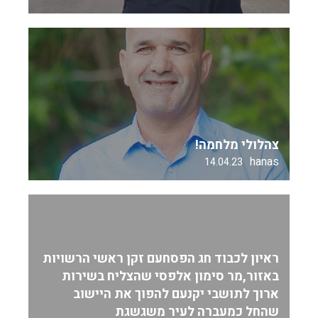
צהלולי מלחמה!
hanas
14.04.23
ראיון לכבוד חג הפסחעם זקן ראשי הרשויות
באזור,מר סימון אלפסי שהצליח בשירות
ארוך לתושבי יקנעם להפוך את היישוב
שהחל כמעברה לעיר משגשגת