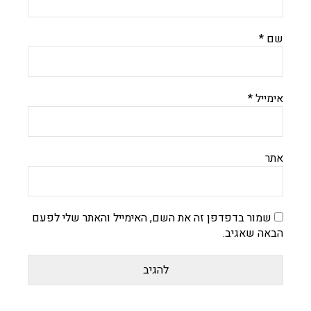
שם
*
אימייל
*
אתר
שמור בדפדפן זה את השם, האימייל והאתר שלי לפעם
הבאה שאגיב.