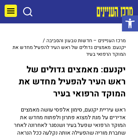
פתח סרגל נגישות
מרכז העניינים – חדשות טבעון והסביבה
יקנעם: מאמצים גדולים של ראש העיר להפעיל מחדש את
המוקד הרפואי בעיר
יקנעם: מאמצים גדולים של
ראש העיר להפעיל מחדש את
המוקד הרפואי בעיר
ראש עיריית יקנעם, סימון אלפסי עושה מאמצים
אדירים על מנת למצוא פתרון ולפתוח מחדש את
המוקד הרפואי שפעל בעיר ושנסגר לאחרונה לאחר
שחברת מוריה שהפעילה אותה נקלעה ככל הנראה