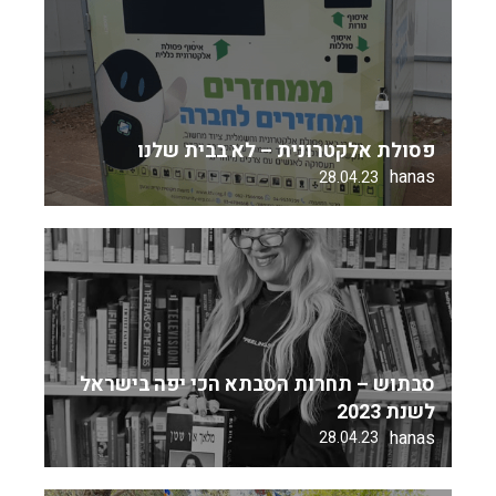
פסולת אלקטרונית – לא בבית שלנו
hanas
28.04.23
סבתוש – תחרות הסבתא הכי יפה בישראל
לשנת 2023
hanas
28.04.23