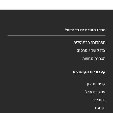
מרכז העניינים בדיגיטל
המהדורה הדיגיטלית
צרו קשר / פרסום
הצהרת נגישות
קטגוריות מקומונים
קרית טבעון
עמק יזרעאל
רמת ישי
יקנעם