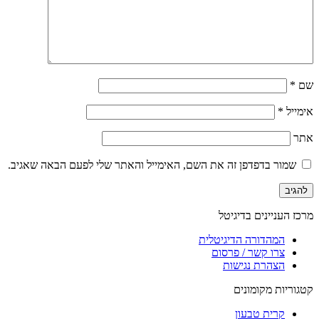
שם
*
אימייל
*
אתר
שמור בדפדפן זה את השם, האימייל והאתר שלי לפעם הבאה שאגיב.
מרכז העניינים בדיגיטל
המהדורה הדיגיטלית
צרו קשר / פרסום
הצהרת נגישות
קטגוריות מקומונים
קרית טבעון