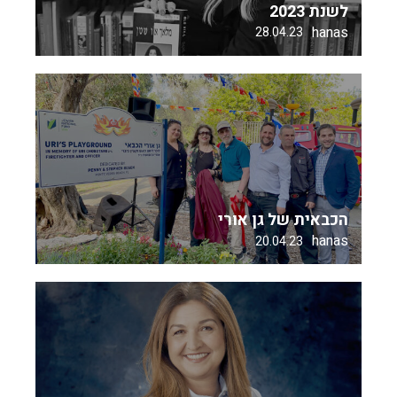
לשנת 2023
hanas
28.04.23
הכבאית של גן אורי
hanas
20.04.23