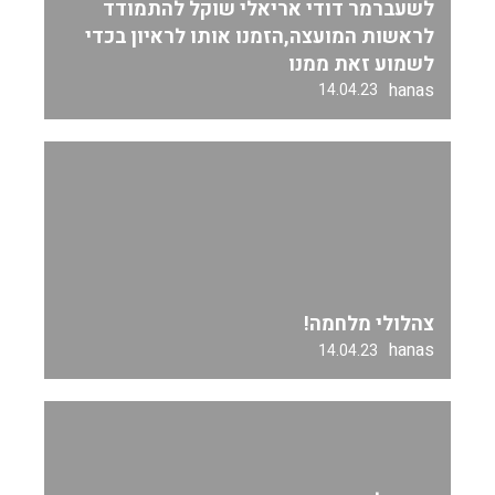
לשעברמר דודי אריאלי שוקל להתמודד
לראשות המועצה,הזמנו אותו לראיון בכדי
לשמוע זאת ממנו
hanas
14.04.23
צהלולי מלחמה!
hanas
14.04.23