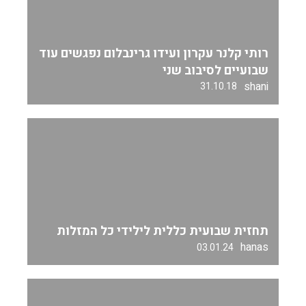
רותי קלנר עקרון ועידו גרינבלום נפגשים עוד
שבועיים לסיבוב שני
shani
31.10.18
תחזית שבועית כללית לילידי כל המזלות
hanas
03.01.24