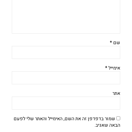
שם
*
אימייל
*
אתר
שמור בדפדפן זה את השם, האימייל והאתר שלי לפעם
הבאה שאגיב.