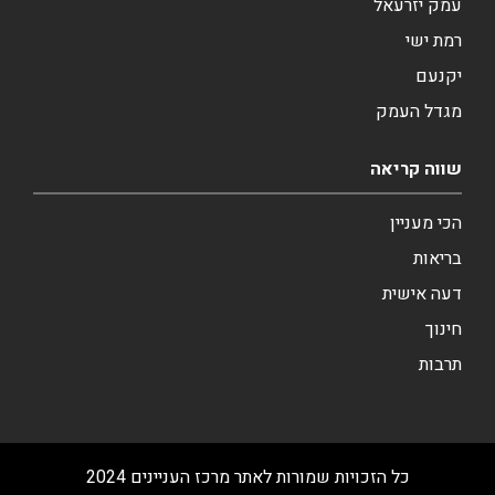
עמק יזרעאל
רמת ישי
יקנעם
מגדל העמק
שווה קריאה
הכי מעניין
בריאות
דעה אישית
חינוך
תרבות
כל הזכויות שמורות לאתר מרכז העניינים 2024