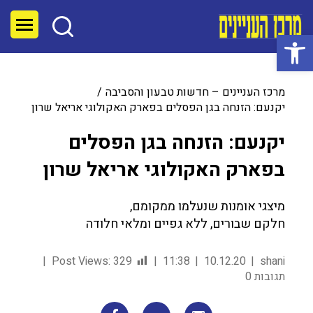
פתח סרגל נגישות
מרכז העניינים – חדשות טבעון והסביבה
יקנעם: הזנחה בגן הפסלים בפארק האקולוגי אריאל שרון
יקנעם: הזנחה בגן הפסלים
בפארק האקולוגי אריאל שרון
מיצגי אומנות שנעלמו ממקומם,
חלקם שבורים, ללא גפיים ומלאי חלודה
Post Views:
329
11:38
10.12.20
shani
תגובות 0