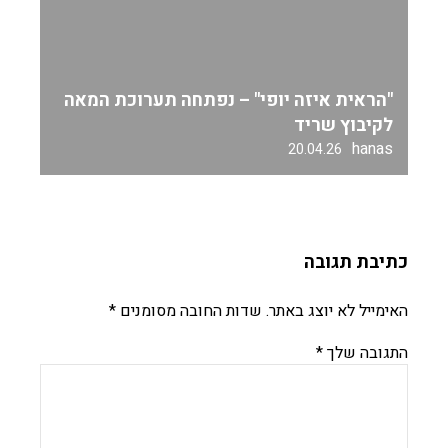
"הראית איזה יופי" – נפתחה תערוכת המאה
לקיבוץ שריד
hanas
20.04.26
כתיבת תגובה
האימייל לא יוצג באתר.
שדות החובה מסומנים
*
התגובה שלך
*