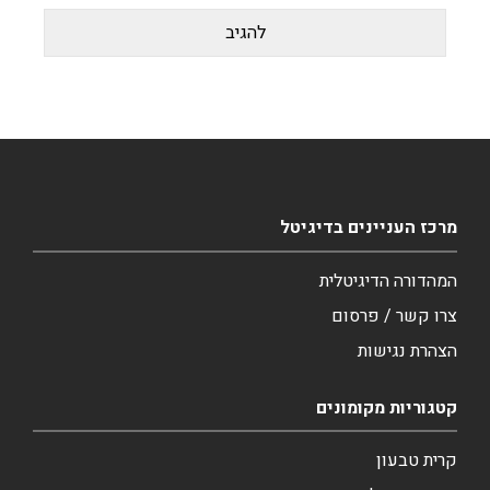
מרכז העניינים בדיגיטל
המהדורה הדיגיטלית
צרו קשר / פרסום
הצהרת נגישות
קטגוריות מקומונים
קרית טבעון