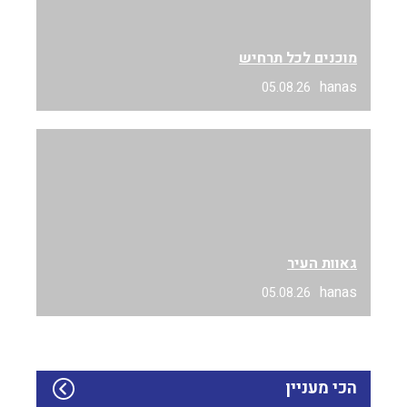
מוכנים לכל תרחיש
hanas
05.08.26
גאוות העיר
hanas
05.08.26
הכי מעניין