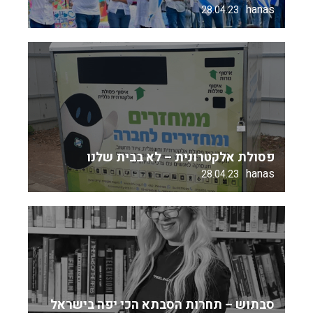
hanas
28.04.23
פסולת אלקטרונית – לא בבית שלנו
hanas
28.04.23
סבתוש – תחרות הסבתא הכי יפה בישראל