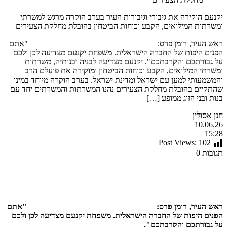
יקנעם הוקירה את גיבורי וגיבורות העיר בערב הוקרה מרגש למשרתי
ומשרתות המילואים, הקבע וכוחות הביטחון בהובלת מחלקת הצעירים
ראש העיר, רומן פרס: "אתם
הפנים היפות של החברה הישראלית. משפחת יקנעם מצדיעה לכן ולכם
על גבורתכם והקרבתכם". יקנעם מצדיעה לבניה ובנותיה, משרתות
ומשרתי המילואים, הקבע וכוחות הביטחון ומוקירה את פועלם הרב
והמשמעותי למען עם ישראל ומדינת ישראל. בערב הוקרה מיוחד במינו
שהתקיים בהובלת מחלקת הצעירים נהנו המשרתות והמשרתים יחד עם
בנות ובני הזוג ממופע […]
חנן אסולין
10.06.26
15:28
Post Views:
102
תגובות 0
ראש העיר, רומן פרס: "אתם
הפנים היפות של החברה הישראלית. משפחת יקנעם מצדיעה לכן ולכם
על גבורתכם והקרבתכם".