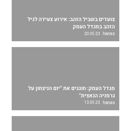
צועדים בשביל הזהב: אירוע צעידה לגיל
הזהב במגדל העמק
hanas
20.05.23
מגדל העמק: חוגגים את "יום הניצחון על
גרמניה הנאצית"
hanas
13.05.23