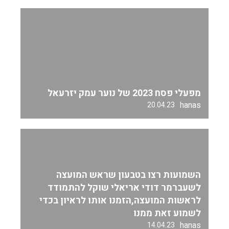
מפעלי פסח 2023 של נוער עמק יזרעאל
hanas
20.04.23
השמועות רצו בטבעון שראש המועצה
לשעברמר דודי אריאלי שוקל להתמודד
לראשות המועצה,הזמנו אותו לראיון בכדי
לשמוע זאת ממנו
hanas
14.04.23