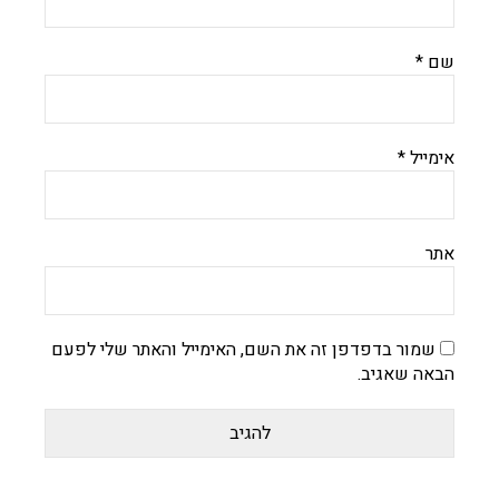
שם
*
אימייל
*
אתר
שמור בדפדפן זה את השם, האימייל והאתר שלי לפעם
הבאה שאגיב.