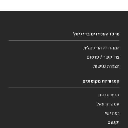
מרכז העניינים בדיגיטל
המהדורה הדיגיטלית
צרו קשר / פרסום
הצהרת נגישות
קטגוריות מקומונים
קרית טבעון
עמק יזרעאל
רמת ישי
יקנעם