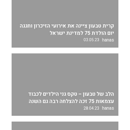
קרית טבעון ציינה את אירועי הזיכרון וחגגה
יום הולדת 75 למדינת ישראל
hanas
03.05.23
הלב של טבעון – טקס גני הילדים לכבוד
עצמאות 75 זכה להצלחה רבה גם השנה
hanas
28.04.23