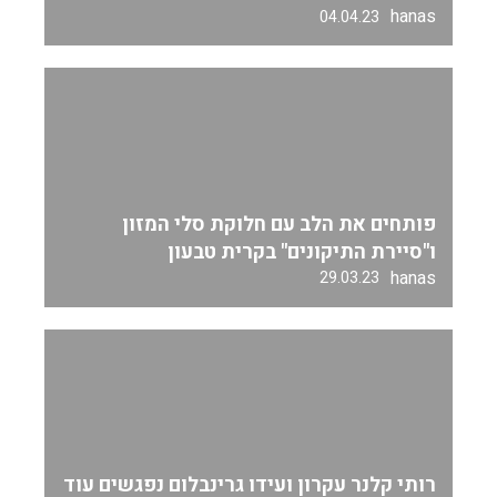
hanas
04.04.23
פותחים את הלב עם חלוקת סלי המזון
ו"סיירת התיקונים" בקרית טבעון
hanas
29.03.23
רותי קלנר עקרון ועידו גרינבלום נפגשים עוד