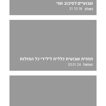
שבועיים לסיבוב שני
shani
31.10.18
תחזית שבועית כללית לילידי כל המזלות
hanas
03.01.24