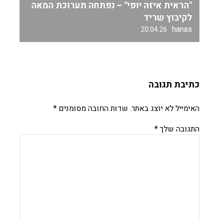
"הראית איזה יופי" – נפתחה תערוכת המאה
לקיבוץ שריד
hanas
20.04.26
כתיבת תגובה
האימייל לא יוצג באתר.
שדות החובה מסומנים
*
התגובה שלך
*