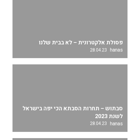
פסולת אלקטרונית – לא בבית שלנו
hanas
28.04.23
סבתוש – תחרות הסבתא הכי יפה בישראל
לשנת 2023
hanas
28.04.23