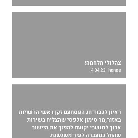
צהלולי מלחמה!
hanas
14.04.23
ראיון לכבוד חג הפסחעם זקן ראשי הרשויות
באזור,מר סימון אלפסי שהצליח בשירות
ארוך לתושבי יקנעם להפוך את היישוב
שהחל כמעברה לעיר משגשגת