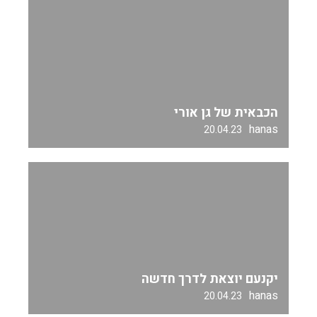
הכבאית של גן אורי
hanas
20.04.23
יקנעם יוצאת לדרך חדשה
hanas
20.04.23