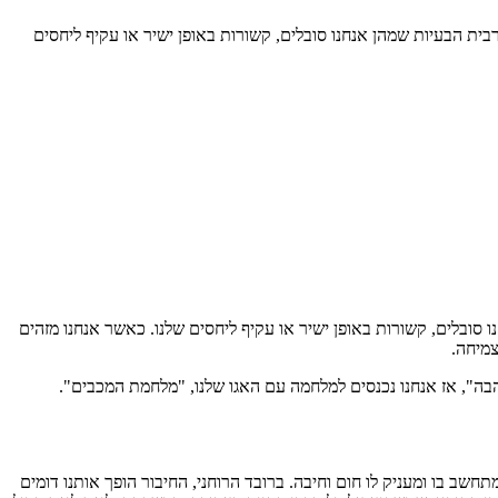
בית הבעיות שמהן אנחנו סובלים, קשורות באופן ישיר או עקיף ליחסים
 סובלים, קשורות באופן ישיר או עקיף ליחסים שלנו. כאשר אנחנו מזהים
צמיחה.
בה", אז אנחנו נכנסים למלחמה עם האגו שלנו, "מלחמת המכבים".
תחשב בו ומעניק לו חום וחיבה. ברובד הרוחני, החיבור הופך אותנו דומים