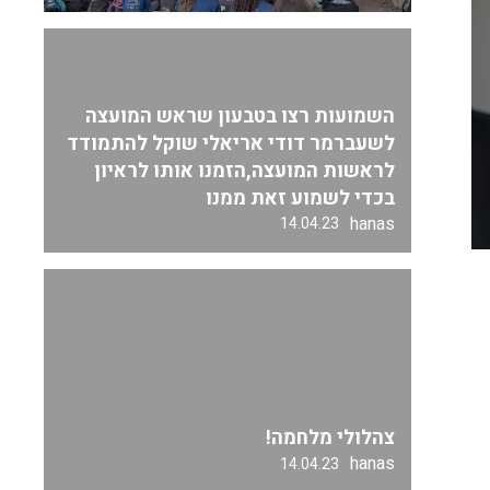
השמועות רצו בטבעון שראש המועצה
לשעברמר דודי אריאלי שוקל להתמודד
לראשות המועצה,הזמנו אותו לראיון
בכדי לשמוע זאת ממנו
hanas
14.04.23
צהלולי מלחמה!
hanas
14.04.23