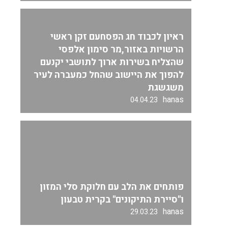
ראיון לכבוד חג הפסחעם זקן ראשי
הרשויות באזור,מר סימון אלפסי
שהצליח בשירות ארוך לתושבי יקנעם
להפוך את היישוב שהחל כמעברה לעיר
משגשגת
hanas
04.04.23
פותחים את הלב עם חלוקת סלי המזון
ו"סיירת התיקונים" בקרית טבעון
hanas
29.03.23