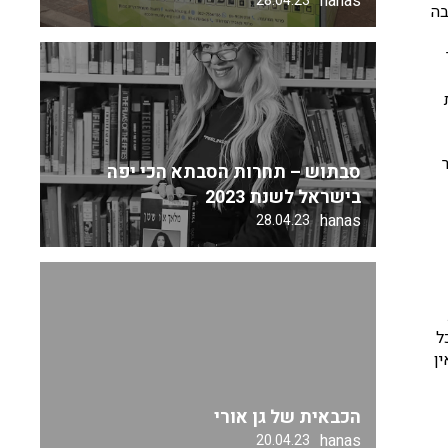
hanas
28.04.23
 בגובה
סבתוש – תחרות הסבתא הכי יפה
בישראל לשנת 2023
hanas
28.04.23
כל
ן
הכבאית של גן אורי
hanas
20.04.23