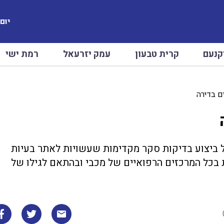
יום שב
קנעם
קרית טבעון
עמק יזרעאל
רמת ישי
ים בדירה
 ביצוע בדיקות סקר מקדימות שעשויות לאתר בעיות
 בכל המרכזים הרפואיים של מכבי ובהתאם לגילו של