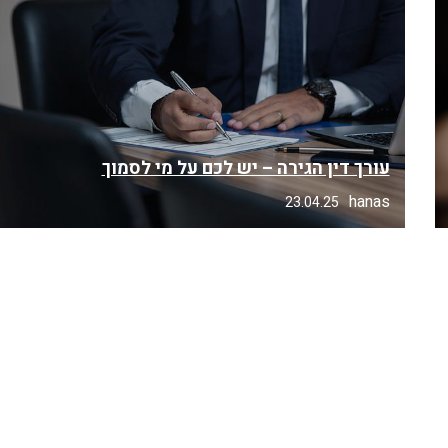
עורך דין הגירה – יש לכם על מי לסמוך
hanas
23.04.25