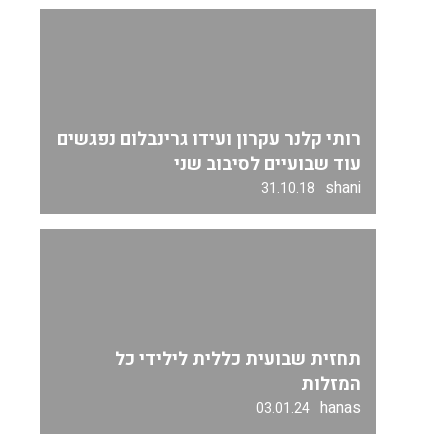
רותי קלנר עקרון ועידו גרינבלום נפגשים
עוד שבועיים לסיבוב שני
shani
31.10.18
תחזית שבועית כללית לילידי כל
המזלות
hanas
03.01.24