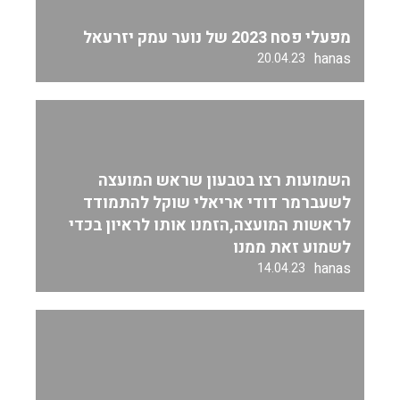
מפעלי פסח 2023 של נוער עמק יזרעאל
hanas
20.04.23
השמועות רצו בטבעון שראש המועצה
לשעברמר דודי אריאלי שוקל להתמודד
לראשות המועצה,הזמנו אותו לראיון בכדי
לשמוע זאת ממנו
hanas
14.04.23