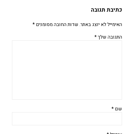
כתיבת תגובה
האימייל לא יוצג באתר.
שדות החובה מסומנים
*
התגובה שלך
*
שם
*