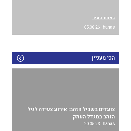
גאוות העיר
hanas
05.08.26
הכי מעניין
צועדים בשביל הזהב: אירוע צעידה לגיל
הזהב במגדל העמק
hanas
20.05.23