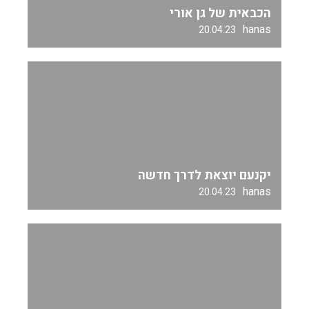
הכבאית של גן אורי
hanas
20.04.23
יקנעם יוצאת לדרך חדשה
hanas
20.04.23