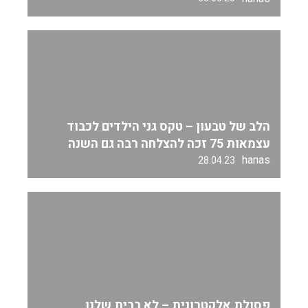
הלב של טבעון – טקס גני הילדים לכבוד
עצמאות 75 זכה להצלחה רבה גם השנה
hanas
28.04.23
פסולת אלקטרונית – לא בבית שלנו