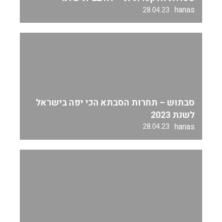
hanas
28.04.23
סבתוש – תחרות הסבתא הכי יפה בישראל
לשנת 2023
hanas
28.04.23