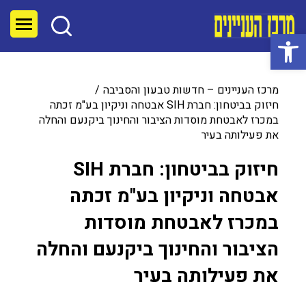
פתח סרגל נגישות
מרכז העניינים – חדשות טבעון והסביבה
חיזוק בביטחון: חברת SIH אבטחה וניקיון בע"מ זכתה
במכרז לאבטחת מוסדות הציבור והחינוך ביקנעם והחלה
את פעילותה בעיר
חיזוק בביטחון: חברת SIH
אבטחה וניקיון בע"מ זכתה
במכרז לאבטחת מוסדות
הציבור והחינוך ביקנעם והחלה
את פעילותה בעיר