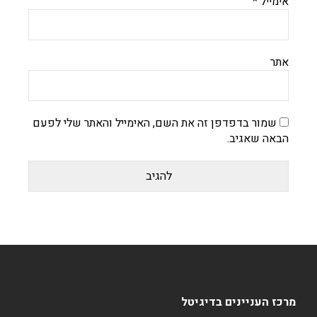
אימייל
*
אתר
שמור בדפדפן זה את השם, האימייל והאתר שלי לפעם
הבאה שאגיב.
מרכז העניינים בדיגיטל