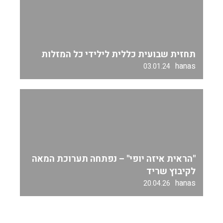
תחזית שבועית כללית לילידי כל המזלות
hanas
03.01.24
"הראית איזה יופי" – נפתחה תערוכת המאה
לקיבוץ שריד
hanas
20.04.26