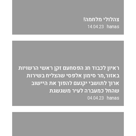
צהלולי מלחמה!
hanas
14.04.23
ראיון לכבוד חג הפסחעם זקן ראשי הרשויות
באזור,מר סימון אלפסי שהצליח בשירות
ארוך לתושבי יקנעם להפוך את היישוב
שהחל כמעברה לעיר משגשגת
hanas
04.04.23