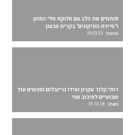
פותחים את הלב עם חלוקת סלי המזון
ו"סיירת התיקונים" בקרית טבעון
hanas
29.03.23
רותי קלנר עקרון ועידו גרינבלום נפגשים עוד
שבועיים לסיבוב שני
shani
31.10.18