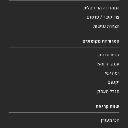
המהדורה הדיגיטלית
צרו קשר / פרסום
הצהרת נגישות
קטגוריות מקומונים
קרית טבעון
עמק יזרעאל
רמת ישי
יקנעם
מגדל העמק
שווה קריאה
הכי מעניין