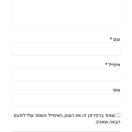
שם
*
אימייל
*
אתר
שמור בדפדפן זה את השם, האימייל והאתר שלי לפעם
הבאה שאגיב.