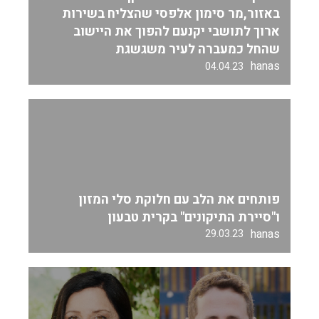
באזור,מר סימון אלפסי שהצליח בשירות
ארוך לתושבי יקנעם להפוך את היישוב
שהחל כמעברה לעיר משגשגת
hanas
04.04.23
פותחים את הלב עם חלוקת סלי המזון
ו"סיירת התיקונים" בקרית טבעון
hanas
29.03.23