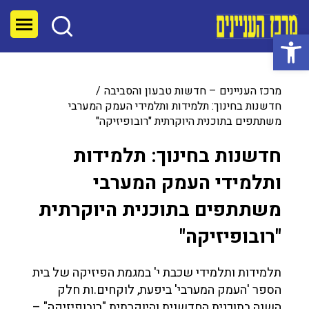
פתח סרגל נגישות
מרכז העניינים – חדשות טבעון והסביבה
חדשנות בחינוך: תלמידות ותלמידי העמק המערבי
משתתפים בתוכנית היוקרתית "רובופיזיקה"
חדשנות בחינוך: תלמידות
ותלמידי העמק המערבי
משתתפים בתוכנית היוקרתית
"רובופיזיקה"
תלמידות ותלמידי שכבת י' במגמת הפיזיקה של בית
הספר 'העמק המערבי' ביפעת, לוקחים.ות חלק
השנה בתוכנית החדשנית והיוקרתית "רובופיזיקה" –