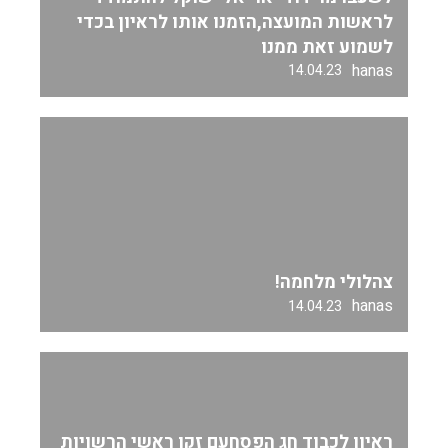
לראשות המועצה,הזמנו אותו לראיון בכדי
לשמוע זאת ממנו
hanas
14.04.23
צהלולי מלחמה!
hanas
14.04.23
ראיון לכבוד חג הפסחעם זקן ראשי הרשויות