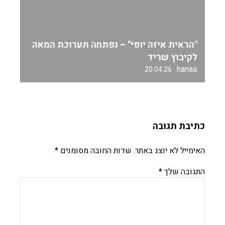
"הראית איזה יופי" – נפתחה תערוכת המאה
לקיבוץ שריד
hanas
20.04.26
כתיבת תגובה
האימייל לא יוצג באתר.
שדות החובה מסומנים
*
התגובה שלך
*