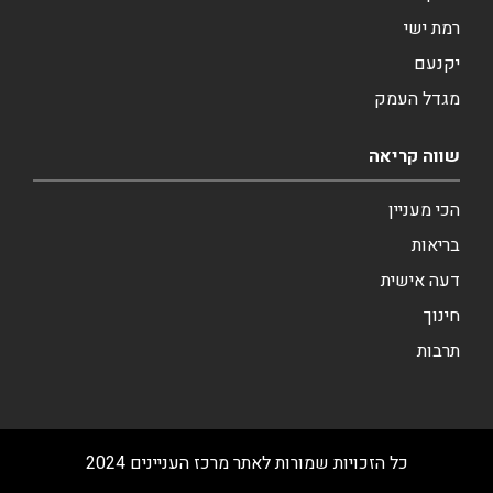
רמת ישי
יקנעם
מגדל העמק
שווה קריאה
הכי מעניין
בריאות
דעה אישית
חינוך
תרבות
כל הזכויות שמורות לאתר מרכז העניינים 2024