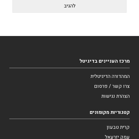
מרכז העניינים בדיגיטל
המהדורה הדיגיטלית
צרו קשר / פרסום
הצהרת נגישות
קטגוריות מקומונים
קרית טבעון
עמק יזרעאל