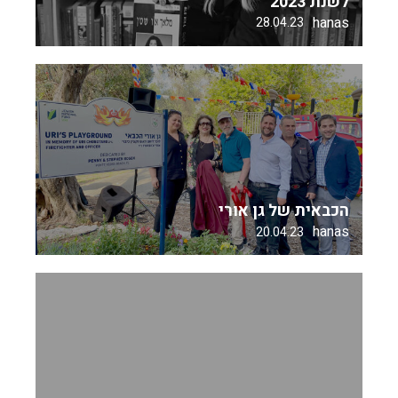
לשנת 2023
hanas
28.04.23
הכבאית של גן אורי
hanas
20.04.23