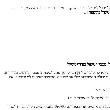
 'מכבי' לטיפול בעודף משקל התמודדות עם עודף משקל מצריכה ידע
לטיפול בתופעה […]
 'מכבי' לטיפול בעודף משקל
 למחלת סוכרת, לחץ דם ,סרטן ועוד. לטיפול בתופעה מוצעים מגוון רחב
ינת יכולת התמודדות שלו עם שינויים. הבחירה לעיתים לא פשוטה ואף
ברמת ישי.
ץ אישי על ידי אנדוקרינולוג.
מפגשים אישיים או קבוצתיים. השימוש באפליקציה, מסייע לצוות לשמר